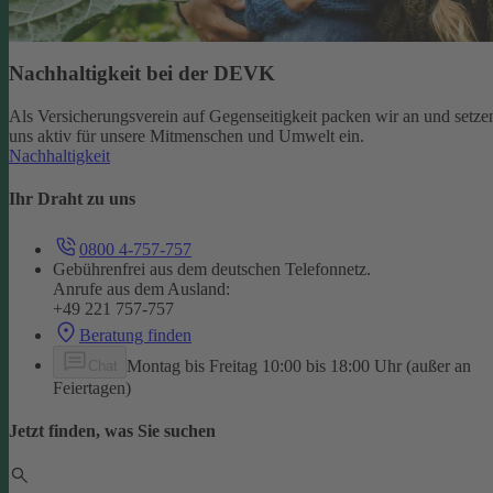
Nachhaltigkeit bei der DEVK
Als Versicherungsverein auf Gegenseitigkeit packen wir an und setze
uns aktiv für unsere Mitmenschen und Umwelt ein.
Nachhaltigkeit
Ihr Draht zu uns
0800 4-757-757
Gebührenfrei aus dem deutschen Telefonnetz.
Anrufe aus dem Ausland:
+49 221 757-757
Beratung finden
Montag bis Freitag 10:00 bis 18:00 Uhr (außer an
Chat
Feiertagen)
Jetzt finden, was Sie suchen