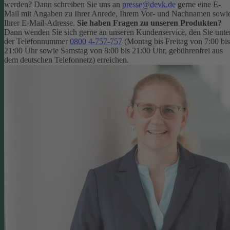
werden? Dann schreiben Sie uns an
presse@devk.de
gerne eine E-
Mail mit Angaben zu Ihrer Anrede, Ihrem Vor- und Nachnamen sowi
Ihrer E-Mail-Adresse.
Sie haben Fragen zu unseren Produkten?
Dann wenden Sie sich gerne an unseren Kundenservice, den Sie unte
der Telefonnummer
0800 4-757-757
(Montag bis Freitag von 7:00 bis
21:00 Uhr sowie Samstag von 8:00 bis 21:00 Uhr, gebührenfrei aus
dem deutschen Telefonnetz) erreichen.