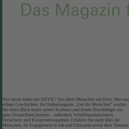
Wer steckt hinter der DEVK? Vor allem Menschen mit Herz, Mut un
echten Geschichten. Im Onlinemagazin „Zeit für Menschen“ werfen
Sie einen Blick hinter unsere Kulissen und lernen Beschäftigte aus
ganz Deutschland kennen – außerdem Vertriebspartner:innen,
Versicherte und Kooperationspartner. Erfahren Sie mehr über die
Menschen, ihr Engagement in Job und Ehrenamt sowie über Themen