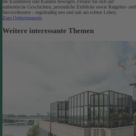
die Kundinnen und Kunden bewegen.
Freuen Sie sich auf
authentische Geschichten, persönliche Einblicke sowie Ratgeber- und
Servicethemen – regelmäßig neu und nah am echten Leben.
Zum Onlinemagazin
Weitere interessante Themen