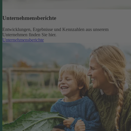
Unternehmensberichte
Entwicklungen, Ergebnisse und Kennzahlen aus unserem
Unternehmen finden Sie hier.
Unternehmensberichte