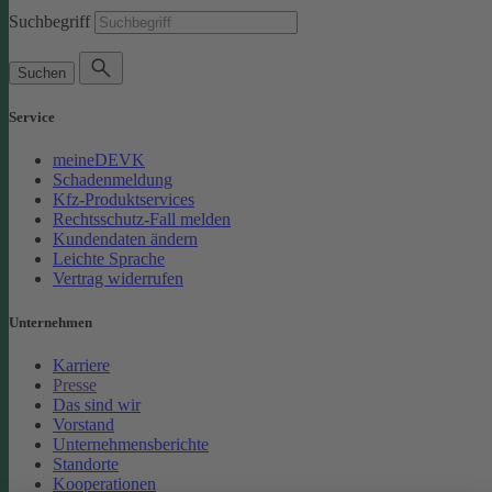
Suchbegriff
Suchen
Service
meineDEVK
Schadenmeldung
Kfz-Produktservices
Rechtsschutz-Fall melden
Kundendaten ändern
Leichte Sprache
Vertrag widerrufen
Unternehmen
Karriere
Presse
Das sind wir
Vorstand
Unternehmensberichte
Standorte
Kooperationen