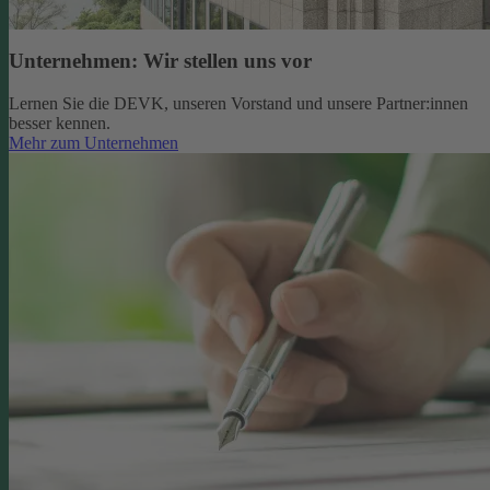
Unternehmen: Wir stellen uns vor
Lernen Sie die DEVK, unseren Vorstand und unsere Partner:innen
besser kennen.
Mehr zum Unternehmen