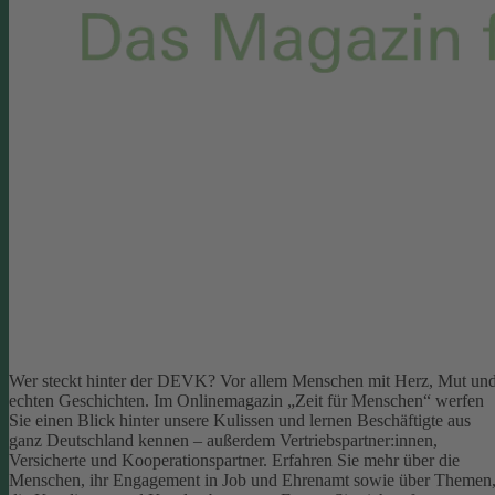
Wer steckt hinter der DEVK? Vor allem Menschen mit Herz, Mut un
echten Geschichten. Im Onlinemagazin „Zeit für Menschen“ werfen
Sie einen Blick hinter unsere Kulissen und lernen Beschäftigte aus
ganz Deutschland kennen – außerdem Vertriebspartner:innen,
Versicherte und Kooperationspartner. Erfahren Sie mehr über die
Menschen, ihr Engagement in Job und Ehrenamt sowie über Themen