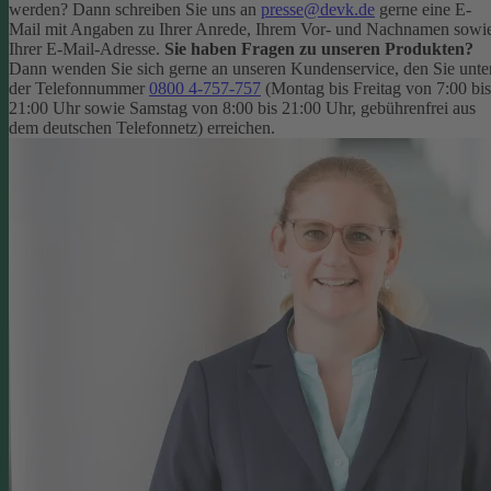
werden? Dann schreiben Sie uns an
presse@devk.de
gerne eine E-
Mail mit Angaben zu Ihrer Anrede, Ihrem Vor- und Nachnamen sowi
Ihrer E-Mail-Adresse.
Sie haben Fragen zu unseren Produkten?
Dann wenden Sie sich gerne an unseren Kundenservice, den Sie unte
der Telefonnummer
0800 4-757-757
(Montag bis Freitag von 7:00 bis
21:00 Uhr sowie Samstag von 8:00 bis 21:00 Uhr, gebührenfrei aus
dem deutschen Telefonnetz) erreichen.