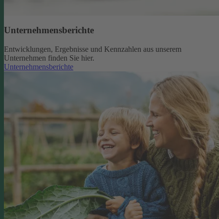
Unternehmensberichte
Entwicklungen, Ergebnisse und Kennzahlen aus unserem
Unternehmen finden Sie hier.
Unternehmensberichte