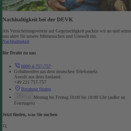
Nachhaltigkeit bei der DEVK
Als Versicherungsverein auf Gegenseitigkeit packen wir an und setze
uns aktiv für unsere Mitmenschen und Umwelt ein.
Nachhaltigkeit
Ihr Draht zu uns
0800 4-757-757
Gebührenfrei aus dem deutschen Telefonnetz.
Anrufe aus dem Ausland:
+49 221 757-757
Beratung finden
Montag bis Freitag 10:00 bis 18:00 Uhr (außer an
Chat
Feiertagen)
Jetzt finden, was Sie suchen