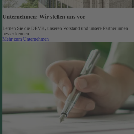
Unternehmen: Wir stellen uns vor
Lernen Sie die DEVK, unseren Vorstand und unsere Partner:innen
besser kennen.
Mehr zum Unternehmen