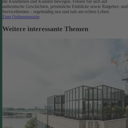
die Kundinnen und Kunden bewegen.
Freuen Sie sich auf
authentische Geschichten, persönliche Einblicke sowie Ratgeber- und
Servicethemen – regelmäßig neu und nah am echten Leben.
Zum Onlinemagazin
Weitere interessante Themen