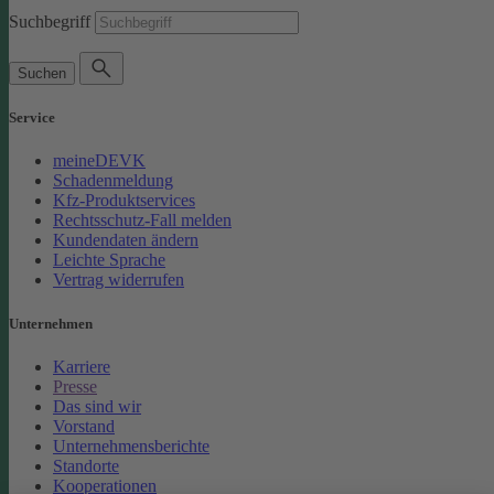
Suchbegriff
Suchen
Service
meineDEVK
Schadenmeldung
Kfz-Produktservices
Rechtsschutz-Fall melden
Kundendaten ändern
Leichte Sprache
Vertrag widerrufen
Unternehmen
Karriere
Presse
Das sind wir
Vorstand
Unternehmensberichte
Standorte
Kooperationen