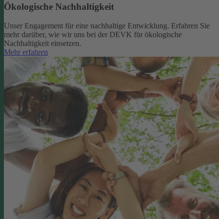
Ökologische Nachhaltigkeit
Unser Engagement für eine nachhaltige Entwicklung. Erfahren Sie
mehr darüber, wie wir uns bei der DEVK für ökologische
Nachhaltigkeit einsetzen.
Mehr erfahren