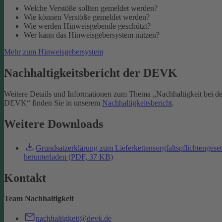
Welche Verstöße sollten gemeldet werden?
Wie können Verstöße gemeldet werden?
Wie werden Hinweisgebende geschützt?
Wer kann das Hinweisgebersystem nutzen?
Mehr zum Hinweisgebersystem
Nachhaltigkeitsbericht der DEVK
Weitere Details und Informationen zum Thema „Nachhaltigkeit bei de
DEVK“ finden Sie in unserem
Nachhaltigkeitsbericht
.
Weitere Downloads
Grundsatzerklärung zum Lieferkettensorgfaltspflichtengese
herunterladen (PDF, 37 KB)
Kontakt
Team Nachhaltigkeit
nachhaltigkeit@devk.de