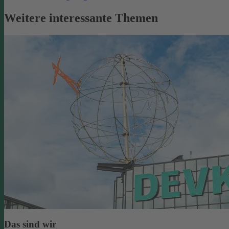
Weitere interessante Themen
Das sind wir