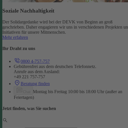
Soziale Nachhaltigkeit
Der Solidargedanke wird bei der DEVK von Beginn an groß
geschrieben. Daher engagieren wir uns in verschiedenen Projekten u
Initiativen für unsere Mitmenschen.
Mehr erfahren
Ihr Draht zu uns
0800 4-757-757
Gebührenfrei aus dem deutschen Telefonnetz.
Anrufe aus dem Ausland:
+49 221 757-757
Beratung finden
Montag bis Freitag 10:00 bis 18:00 Uhr (außer an
Chat
Feiertagen)
Jetzt finden, was Sie suchen