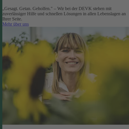
„Gesagt. Getan. Geholfen." – Wir bei der DEVK stehen mit
zuverlässiger Hilfe und schnellen Lösungen in allen Lebenslagen an
Ihrer Seite.
Mehr über uns