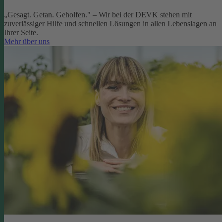
„Gesagt. Getan. Geholfen." – Wir bei der DEVK stehen mit
zuverlässiger Hilfe und schnellen Lösungen in allen Lebenslagen an
Ihrer Seite.
Mehr über uns