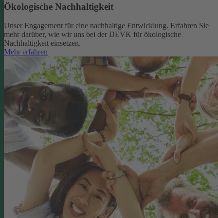
Ökologische Nachhaltigkeit
Unser Engagement für eine nachhaltige Entwicklung. Erfahren Sie
mehr darüber, wie wir uns bei der DEVK für ökologische
Nachhaltigkeit einsetzen.
Mehr erfahren