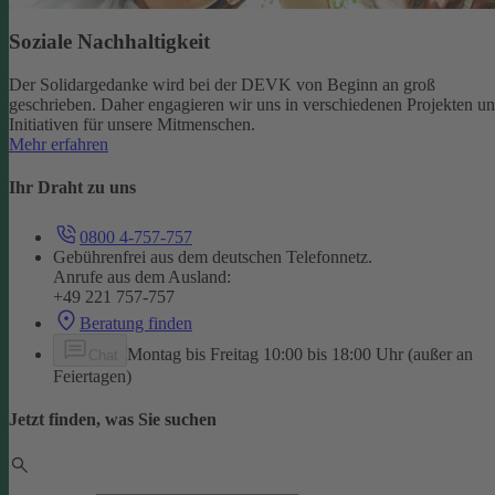
Soziale Nachhaltigkeit
Der Solidargedanke wird bei der DEVK von Beginn an groß
geschrieben. Daher engagieren wir uns in verschiedenen Projekten u
Initiativen für unsere Mitmenschen.
Mehr erfahren
Ihr Draht zu uns
0800 4-757-757
Gebührenfrei aus dem deutschen Telefonnetz.
Anrufe aus dem Ausland:
+49 221 757-757
Beratung finden
Montag bis Freitag 10:00 bis 18:00 Uhr (außer an
Chat
Feiertagen)
Jetzt finden, was Sie suchen