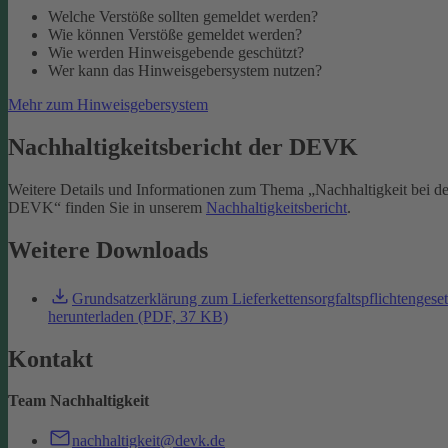
Welche Verstöße sollten gemeldet werden?
Wie können Verstöße gemeldet werden?
Wie werden Hinweisgebende geschützt?
Wer kann das Hinweisgebersystem nutzen?
Mehr zum Hinweisgebersystem
Nachhaltigkeitsbericht der DEVK
Weitere Details und Informationen zum Thema „Nachhaltigkeit bei de
DEVK“ finden Sie in unserem
Nachhaltigkeitsbericht
.
Weitere Downloads
Grundsatzerklärung zum Lieferkettensorgfaltspflichtengese
herunterladen (PDF, 37 KB)
Kontakt
Team Nachhaltigkeit
nachhaltigkeit@devk.de