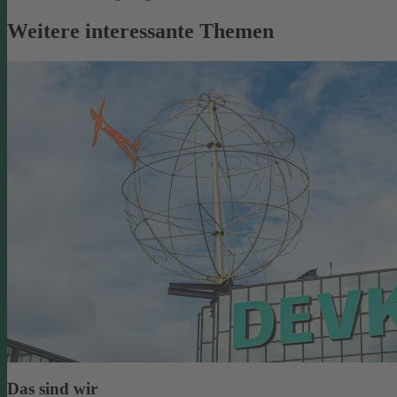
Weitere interessante Themen
Das sind wir