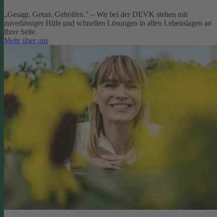
„Gesagt. Getan. Geholfen." – Wir bei der DEVK stehen mit
zuverlässiger Hilfe und schnellen Lösungen in allen Lebenslagen an
Ihrer Seite.
Mehr über uns