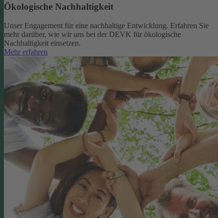
Ökologische Nachhaltigkeit
Unser Engagement für eine nachhaltige Entwicklung. Erfahren Sie
mehr darüber, wie wir uns bei der DEVK für ökologische
Nachhaltigkeit einsetzen.
Mehr erfahren