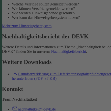
Welche Verstöße sollten gemeldet werden?
Wie können Verstöße gemeldet werden?
Wie werden Hinweisgebende geschützt?
Wer kann das Hinweisgebersystem nutzen?
Mehr zum Hinweisgebersystem
Nachhaltigkeitsbericht der DEVK
Weitere Details und Informationen zum Thema „Nachhaltigkeit bei de
DEVK“ finden Sie in unserem
Nachhaltigkeitsbericht
.
Weitere Downloads
Grundsatzerklärung zum Lieferkettensorgfaltspflichtengese
herunterladen (PDF, 37 KB)
Kontakt
Team Nachhaltigkeit
nachhaltigkeit@devk.de