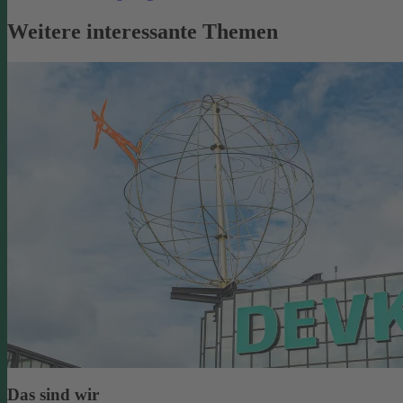
Weitere interessante Themen
Das sind wir