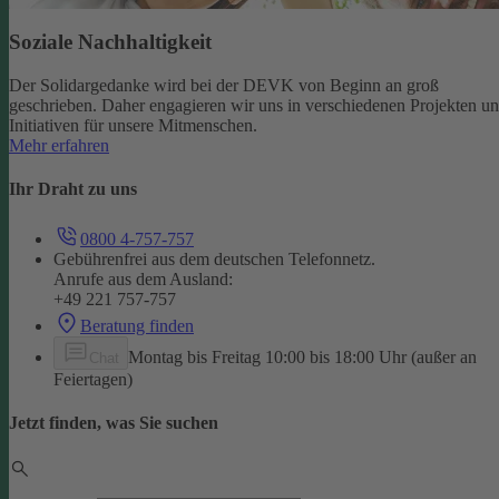
Soziale Nachhaltigkeit
Der Solidargedanke wird bei der DEVK von Beginn an groß
geschrieben. Daher engagieren wir uns in verschiedenen Projekten u
Initiativen für unsere Mitmenschen.
Mehr erfahren
Ihr Draht zu uns
0800 4-757-757
Gebührenfrei aus dem deutschen Telefonnetz.
Anrufe aus dem Ausland:
+49 221 757-757
Beratung finden
Montag bis Freitag 10:00 bis 18:00 Uhr (außer an
Chat
Feiertagen)
Jetzt finden, was Sie suchen