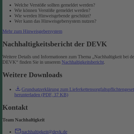
Welche Verstöße sollten gemeldet werden?
Wie können Verstöße gemeldet werden?
Wie werden Hinweisgebende geschützt?
Wer kann das Hinweisgebersystem nutzen?
Mehr zum Hinweisgebersystem
Nachhaltigkeitsbericht der DEVK
Weitere Details und Informationen zum Thema „Nachhaltigkeit bei de
DEVK“ finden Sie in unserem
Nachhaltigkeitsbericht
.
Weitere Downloads
Grundsatzerklärung zum Lieferkettensorgfaltspflichtengese
herunterladen (PDF, 37 KB)
Kontakt
Team Nachhaltigkeit
nachhaltigkeit@devk.de