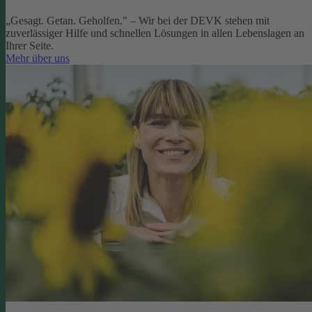
„Gesagt. Getan. Geholfen." – Wir bei der DEVK stehen mit
zuverlässiger Hilfe und schnellen Lösungen in allen Lebenslagen an
Ihrer Seite.
Mehr über uns