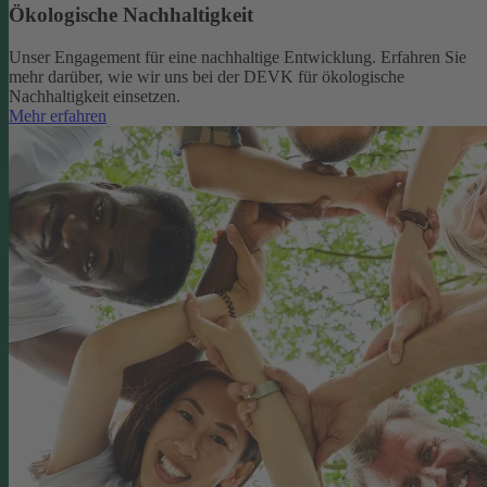
Ökologische Nachhaltigkeit
Unser Engagement für eine nachhaltige Entwicklung. Erfahren Sie
mehr darüber, wie wir uns bei der DEVK für ökologische
Nachhaltigkeit einsetzen.
Mehr erfahren