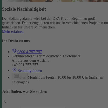
Soziale Nachhaltigkeit
Der Solidargedanke wird bei der DEVK von Beginn an groß
geschrieben. Daher engagieren wir uns in verschiedenen Projekten u
Initiativen für unsere Mitmenschen.
Mehr erfahren
Ihr Draht zu uns
0800 4-757-757
Gebührenfrei aus dem deutschen Telefonnetz.
Anrufe aus dem Ausland:
+49 221 757-757
Beratung finden
Montag bis Freitag 10:00 bis 18:00 Uhr (außer an
Chat
Feiertagen)
Jetzt finden, was Sie suchen