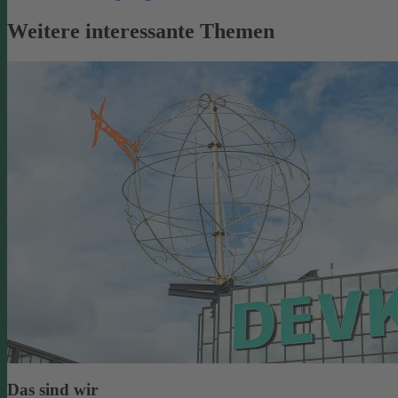
Weitere interessante Themen
Das sind wir