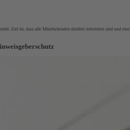
ieht. Ziel ist, dass alle Mitarbeitenden darüber informiert sind und e
inweisgeberschutz