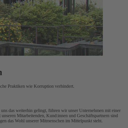
n
sche Praktiken wie Korruption verhindert.
uns das weiterhin gelingt, führen wir unser Unternehmen mit einer
unseren Mitarbeitenden, Kund:innen und Geschäftspartnern sind
ngen das Wohl unserer Mitmenschen im Mittelpunkt steht.