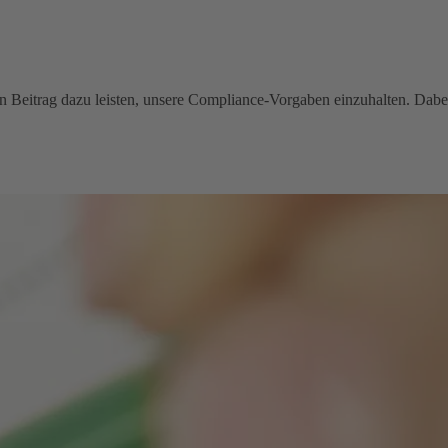
inen Beitrag dazu leisten, unsere Compliance-Vorgaben einzuhalten. Dabe