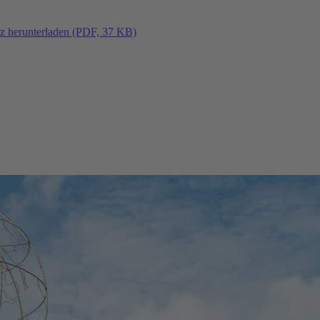
tz herunterladen (PDF, 37 KB)