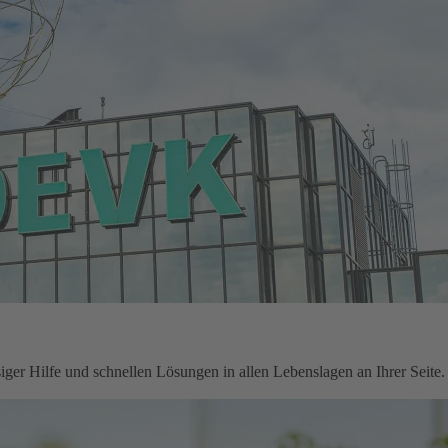
ger Hilfe und schnellen Lösungen in allen Lebenslagen an Ihrer Seite.