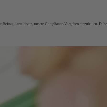
inen Beitrag dazu leisten, unsere Compliance-Vorgaben einzuhalten. Dabe