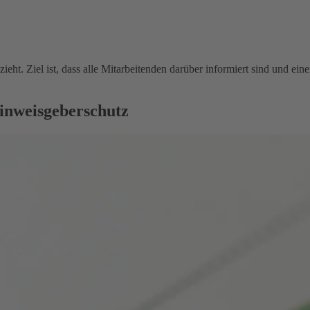
ieht. Ziel ist, dass alle Mitarbeitenden darüber informiert sind und e
inweisgeberschutz