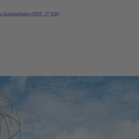
tz herunterladen (PDF, 37 KB)