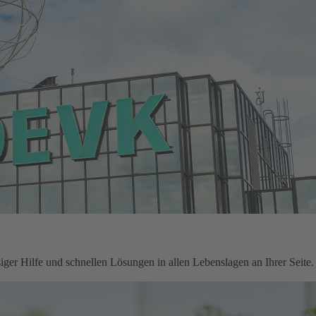
ger Hilfe und schnellen Lösungen in allen Lebenslagen an Ihrer Seite.