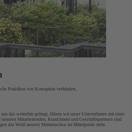
n
sche Praktiken wie Korruption verhindert.
uns das weiterhin gelingt, führen wir unser Unternehmen mit einer
unseren Mitarbeitenden, Kund:innen und Geschäftspartnern sind
ngen das Wohl unserer Mitmenschen im Mittelpunkt steht.