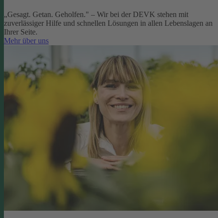
„Gesagt. Getan. Geholfen." – Wir bei der DEVK stehen mit
zuverlässiger Hilfe und schnellen Lösungen in allen Lebenslagen an
Ihrer Seite.
Mehr über uns