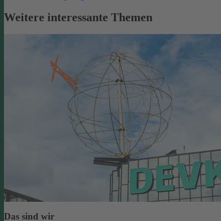
Weitere interessante Themen
Das sind wir