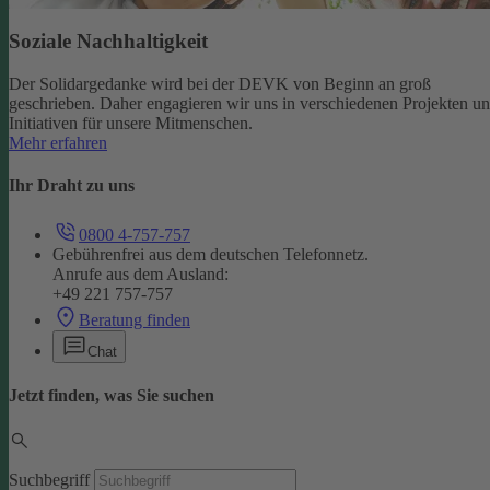
Soziale Nachhaltigkeit
Der Solidargedanke wird bei der DEVK von Beginn an groß
geschrieben. Daher engagieren wir uns in verschiedenen Projekten u
Initiativen für unsere Mitmenschen.
Mehr erfahren
Ihr Draht zu uns
0800 4-757-757
Gebührenfrei aus dem deutschen Telefonnetz.
Anrufe aus dem Ausland:
+49 221 757-757
Beratung finden
Chat
Jetzt finden, was Sie suchen
Suchbegriff