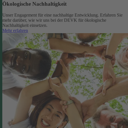
Ökologische Nachhaltigkeit
Unser Engagement für eine nachhaltige Entwicklung. Erfahren Sie
mehr darüber, wie wir uns bei der DEVK für ökologische
Nachhaltigkeit einsetzen.
Mehr erfahren