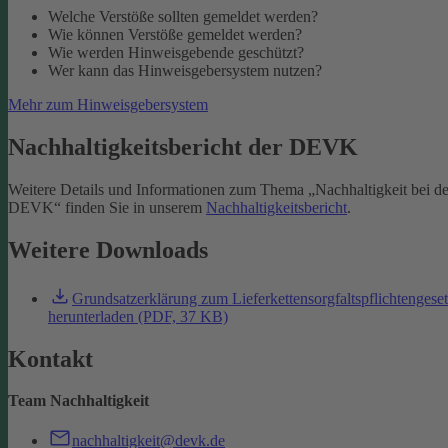
Welche Verstöße sollten gemeldet werden?
Wie können Verstöße gemeldet werden?
Wie werden Hinweisgebende geschützt?
Wer kann das Hinweisgebersystem nutzen?
Mehr zum Hinweisgebersystem
Nachhaltigkeitsbericht der DEVK
Weitere Details und Informationen zum Thema „Nachhaltigkeit bei de
DEVK“ finden Sie in unserem
Nachhaltigkeitsbericht
.
Weitere Downloads
Grundsatzerklärung zum Lieferkettensorgfaltspflichtengese
herunterladen (PDF, 37 KB)
Kontakt
Team Nachhaltigkeit
nachhaltigkeit@devk.de