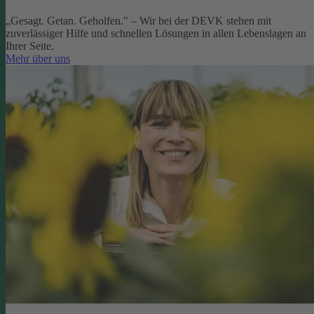
„Gesagt. Getan. Geholfen." – Wir bei der DEVK stehen mit
zuverlässiger Hilfe und schnellen Lösungen in allen Lebenslagen an
Ihrer Seite.
Mehr über uns