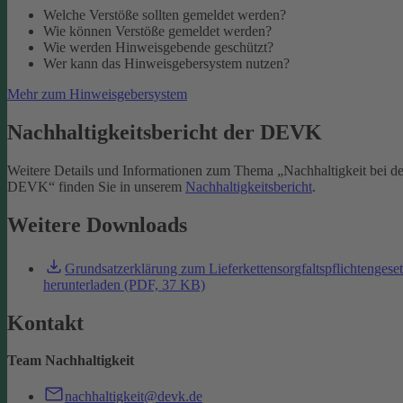
Welche Verstöße sollten gemeldet werden?
Wie können Verstöße gemeldet werden?
Wie werden Hinweisgebende geschützt?
Wer kann das Hinweisgebersystem nutzen?
Mehr zum Hinweisgebersystem
Nachhaltigkeitsbericht der DEVK
Weitere Details und Informationen zum Thema „Nachhaltigkeit bei de
DEVK“ finden Sie in unserem
Nachhaltigkeitsbericht
.
Weitere Downloads
Grundsatzerklärung zum Lieferkettensorgfaltspflichtengese
herunterladen (PDF, 37 KB)
Kontakt
Team Nachhaltigkeit
nachhaltigkeit@devk.de