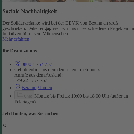
Soziale Nachhaltigkeit
Der Solidargedanke wird bei der DEVK von Beginn an groß
geschrieben. Daher engagieren wir uns in verschiedenen Projekten u
Initiativen für unsere Mitmenschen.
Mehr erfahren
Ihr Draht zu uns
0800 4-757-757
Gebührenfrei aus dem deutschen Telefonnetz.
Anrufe aus dem Ausland:
+49 221 757-757
Beratung finden
Montag bis Freitag 10:00 bis 18:00 Uhr (außer an
Chat
Feiertagen)
Jetzt finden, was Sie suchen