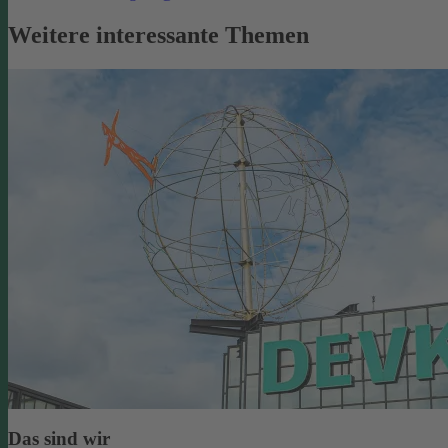
Weitere interessante Themen
Das sind wir