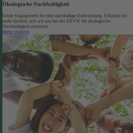
Ökologische Nachhaltigkeit
Unser Engagement für eine nachhaltige Entwicklung. Erfahren Sie
mehr darüber, wie wir uns bei der DEVK für ökologische
Nachhaltigkeit einsetzen.
Mehr erfahren