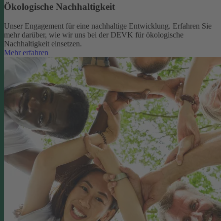
Ökologische Nachhaltigkeit
Unser Engagement für eine nachhaltige Entwicklung. Erfahren Sie
mehr darüber, wie wir uns bei der DEVK für ökologische
Nachhaltigkeit einsetzen.
Mehr erfahren