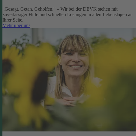
„Gesagt. Getan. Geholfen." – Wir bei der DEVK stehen mit
zuverlässiger Hilfe und schnellen Lösungen in allen Lebenslagen an
Ihrer Seite.
Mehr über uns