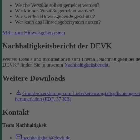
Welche Verstöße sollten gemeldet werden?
Wie können Verstöße gemeldet werden?
Wie werden Hinweisgebende geschützt?
Wer kann das Hinweisgebersystem nutzen?
Mehr zum Hinweisgebersystem
Nachhaltigkeitsbericht der DEVK
Weitere Details und Informationen zum Thema „Nachhaltigkeit bei de
DEVK“ finden Sie in unserem
Nachhaltigkeitsbericht
.
Weitere Downloads
Grundsatzerklärung zum Lieferkettensorgfaltspflichtengese
herunterladen (PDF, 37 KB)
Kontakt
Team Nachhaltigkeit
nachhaltigkeit@devk.de