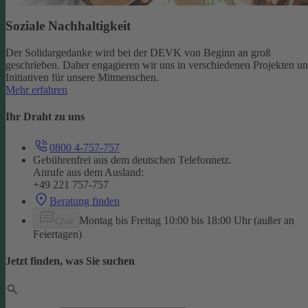
Soziale Nachhaltigkeit
Der Solidargedanke wird bei der DEVK von Beginn an groß
geschrieben. Daher engagieren wir uns in verschiedenen Projekten u
Initiativen für unsere Mitmenschen.
Mehr erfahren
Ihr Draht zu uns
0800 4-757-757
Gebührenfrei aus dem deutschen Telefonnetz.
Anrufe aus dem Ausland:
+49 221 757-757
Beratung finden
Montag bis Freitag 10:00 bis 18:00 Uhr (außer an
Chat
Feiertagen)
Jetzt finden, was Sie suchen