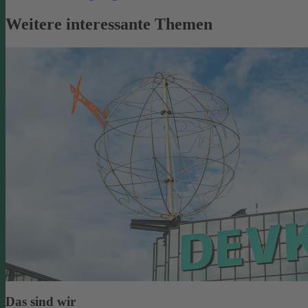
Weitere interessante Themen
Das sind wir