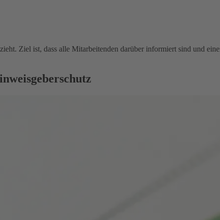
ieht. Ziel ist, dass alle Mitarbeitenden darüber informiert sind und e
inweisgeberschutz