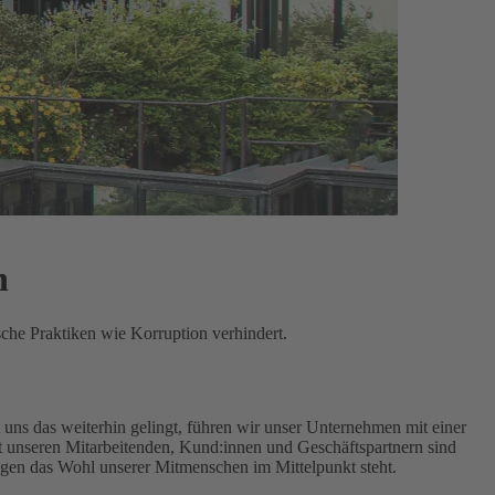
n
sche Praktiken wie Korruption verhindert.
uns das weiterhin gelingt, führen wir unser Unternehmen mit einer
unseren Mitarbeitenden, Kund:innen und Geschäftspartnern sind
ngen das Wohl unserer Mitmenschen im Mittelpunkt steht.