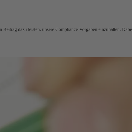
inen Beitrag dazu leisten, unsere Compliance-Vorgaben einzuhalten. Dabe