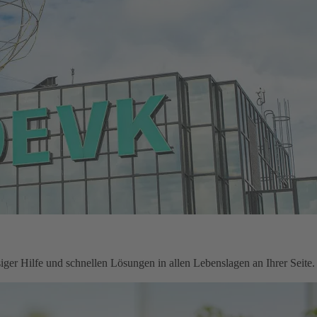
ger Hilfe und schnellen Lösungen in allen Lebenslagen an Ihrer Seite.