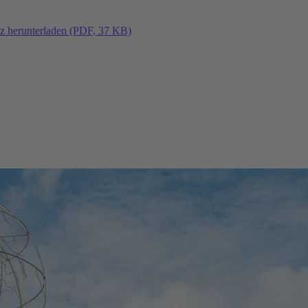
tz herunterladen (PDF, 37 KB)