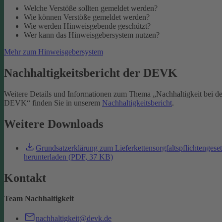
Welche Verstöße sollten gemeldet werden?
Wie können Verstöße gemeldet werden?
Wie werden Hinweisgebende geschützt?
Wer kann das Hinweisgebersystem nutzen?
Mehr zum Hinweisgebersystem
Nachhaltigkeitsbericht der DEVK
Weitere Details und Informationen zum Thema „Nachhaltigkeit bei de
DEVK“ finden Sie in unserem
Nachhaltigkeitsbericht
.
Weitere Downloads
Grundsatzerklärung zum Lieferkettensorgfaltspflichtengese
herunterladen (PDF, 37 KB)
Kontakt
Team Nachhaltigkeit
nachhaltigkeit@devk.de