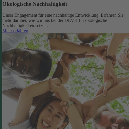
Ökologische Nachhaltigkeit
Unser Engagement für eine nachhaltige Entwicklung. Erfahren Sie
mehr darüber, wie wir uns bei der DEVK für ökologische
Nachhaltigkeit einsetzen.
Mehr erfahren