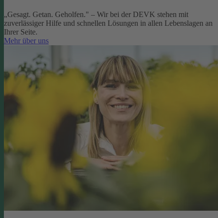
„Gesagt. Getan. Geholfen." – Wir bei der DEVK stehen mit
zuverlässiger Hilfe und schnellen Lösungen in allen Lebenslagen an
Ihrer Seite.
Mehr über uns