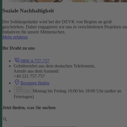
Soziale Nachhaltigkeit
Der Solidargedanke wird bei der DEVK von Beginn an groß
geschrieben. Daher engagieren wir uns in verschiedenen Projekten u
Initiativen für unsere Mitmenschen.
Mehr erfahren
Ihr Draht zu uns
0800 4-757-757
Gebührenfrei aus dem deutschen Telefonnetz.
Anrufe aus dem Ausland:
+49 221 757-757
Beratung finden
Montag bis Freitag 10:00 bis 18:00 Uhr (außer an
Chat
Feiertagen)
Jetzt finden, was Sie suchen