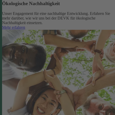
Ökologische Nachhaltigkeit
Unser Engagement für eine nachhaltige Entwicklung. Erfahren Sie
mehr darüber, wie wir uns bei der DEVK für ökologische
Nachhaltigkeit einsetzen.
Mehr erfahren