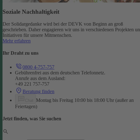
Soziale Nachhaltigkeit
Der Solidargedanke wird bei der DEVK von Beginn an groß
geschrieben. Daher engagieren wir uns in verschiedenen Projekten u
Initiativen für unsere Mitmenschen.
Mehr erfahren
Ihr Draht zu uns
0800 4-757-757
Gebührenfrei aus dem deutschen Telefonnetz.
Anrufe aus dem Ausland:
+49 221 757-757
Beratung finden
Montag bis Freitag 10:00 bis 18:00 Uhr (außer an
Chat
Feiertagen)
Jetzt finden, was Sie suchen