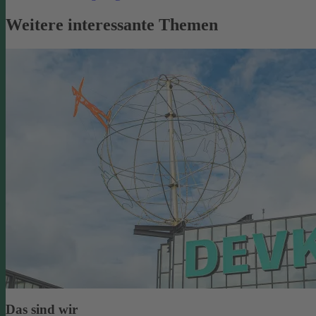
Weitere interessante Themen
Das sind wir