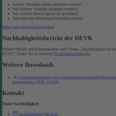
Welche Verstöße sollten gemeldet werden?
Wie können Verstöße gemeldet werden?
Wie werden Hinweisgebende geschützt?
Wer kann das Hinweisgebersystem nutzen?
Mehr zum Hinweisgebersystem
Nachhaltigkeitsbericht der DEVK
Weitere Details und Informationen zum Thema „Nachhaltigkeit bei de
DEVK“ finden Sie in unserem
Nachhaltigkeitsbericht
.
Weitere Downloads
Grundsatzerklärung zum Lieferkettensorgfaltspflichtengese
herunterladen (PDF, 37 KB)
Kontakt
Team Nachhaltigkeit
nachhaltigkeit@devk.de