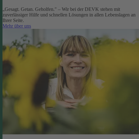
„Gesagt. Getan. Geholfen." – Wir bei der DEVK stehen mit
zuverlässiger Hilfe und schnellen Lösungen in allen Lebenslagen an
Ihrer Seite.
Mehr über uns