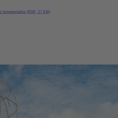
tz herunterladen (PDF, 37 KB)