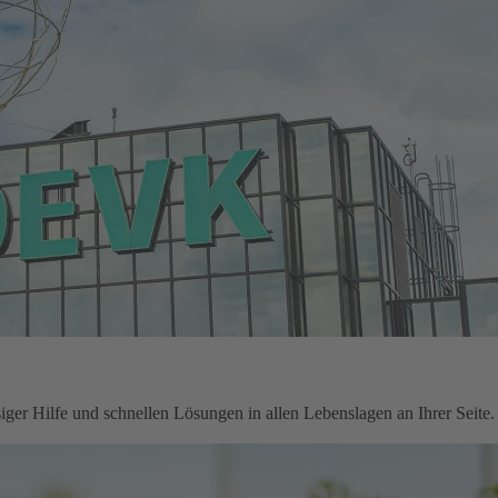
ger Hilfe und schnellen Lösungen in allen Lebenslagen an Ihrer Seite.