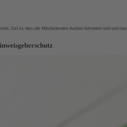
ieht. Ziel ist, dass alle Mitarbeitenden darüber informiert sind und e
inweisgeberschutz