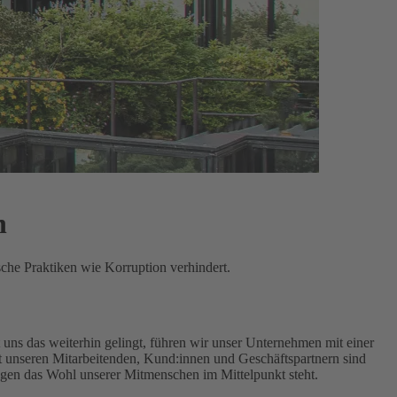
n
sche Praktiken wie Korruption verhindert.
uns das weiterhin gelingt, führen wir unser Unternehmen mit einer
unseren Mitarbeitenden, Kund:innen und Geschäftspartnern sind
ngen das Wohl unserer Mitmenschen im Mittelpunkt steht.