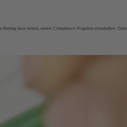
inen Beitrag dazu leisten, unsere Compliance-Vorgaben einzuhalten. Dabe