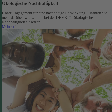
Ökologische Nachhaltigkeit
Unser Engagement für eine nachhaltige Entwicklung. Erfahren Sie
mehr darüber, wie wir uns bei der DEVK für ökologische
Nachhaltigkeit einsetzen.
Mehr erfahren