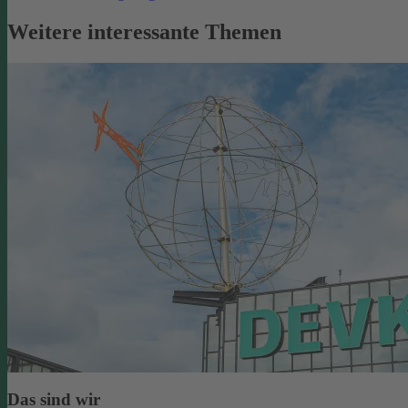
Weitere interessante Themen
Das sind wir