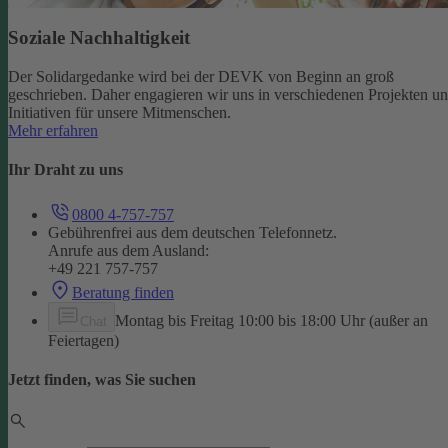
Soziale Nachhaltigkeit
Der Solidargedanke wird bei der DEVK von Beginn an groß
geschrieben. Daher engagieren wir uns in verschiedenen Projekten u
Initiativen für unsere Mitmenschen.
Mehr erfahren
Ihr Draht zu uns
0800 4-757-757
Gebührenfrei aus dem deutschen Telefonnetz.
Anrufe aus dem Ausland:
+49 221 757-757
Beratung finden
Montag bis Freitag 10:00 bis 18:00 Uhr (außer an
Chat
Feiertagen)
Jetzt finden, was Sie suchen