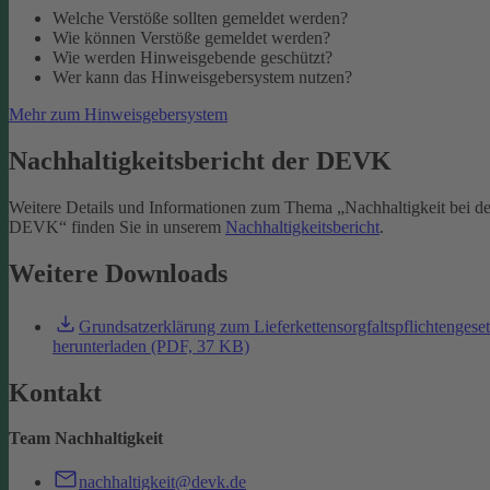
Welche Verstöße sollten gemeldet werden?
Wie können Verstöße gemeldet werden?
Wie werden Hinweisgebende geschützt?
Wer kann das Hinweisgebersystem nutzen?
Mehr zum Hinweisgebersystem
Nachhaltigkeitsbericht der DEVK
Weitere Details und Informationen zum Thema „Nachhaltigkeit bei de
DEVK“ finden Sie in unserem
Nachhaltigkeitsbericht
.
Weitere Downloads
Grundsatzerklärung zum Lieferkettensorgfaltspflichtengese
herunterladen (PDF, 37 KB)
Kontakt
Team Nachhaltigkeit
nachhaltigkeit@devk.de