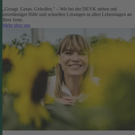
„Gesagt. Getan. Geholfen." – Wir bei der DEVK stehen mit
zuverlässiger Hilfe und schnellen Lösungen in allen Lebenslagen an
Ihrer Seite.
Mehr über uns