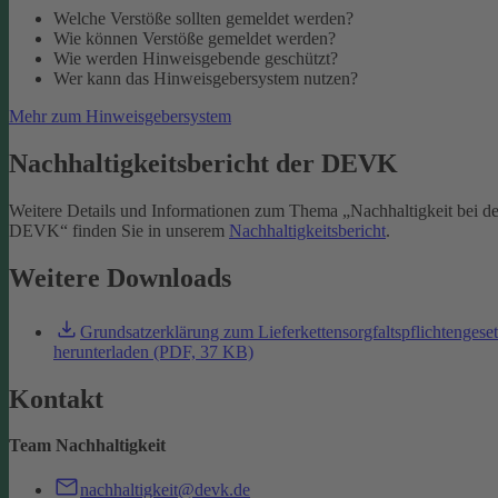
Welche Verstöße sollten gemeldet werden?
Wie können Verstöße gemeldet werden?
Wie werden Hinweisgebende geschützt?
Wer kann das Hinweisgebersystem nutzen?
Mehr zum Hinweisgebersystem
Nachhaltigkeitsbericht der DEVK
Weitere Details und Informationen zum Thema „Nachhaltigkeit bei de
DEVK“ finden Sie in unserem
Nachhaltigkeitsbericht
.
Weitere Downloads
Grundsatzerklärung zum Lieferkettensorgfaltspflichtengese
herunterladen (PDF, 37 KB)
Kontakt
Team Nachhaltigkeit
nachhaltigkeit@devk.de