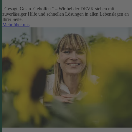
„Gesagt. Getan. Geholfen." – Wir bei der DEVK stehen mit
zuverlässiger Hilfe und schnellen Lösungen in allen Lebenslagen an
Ihrer Seite.
Mehr über uns