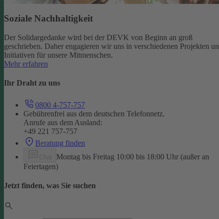
Soziale Nachhaltigkeit
Der Solidargedanke wird bei der DEVK von Beginn an groß
geschrieben. Daher engagieren wir uns in verschiedenen Projekten u
Initiativen für unsere Mitmenschen.
Mehr erfahren
Ihr Draht zu uns
0800 4-757-757
Gebührenfrei aus dem deutschen Telefonnetz.
Anrufe aus dem Ausland:
+49 221 757-757
Beratung finden
Montag bis Freitag 10:00 bis 18:00 Uhr (außer an
Chat
Feiertagen)
Jetzt finden, was Sie suchen