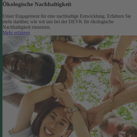
Ökologische Nachhaltigkeit
Unser Engagement für eine nachhaltige Entwicklung. Erfahren Sie
mehr darüber, wie wir uns bei der DEVK für ökologische
Nachhaltigkeit einsetzen.
Mehr erfahren