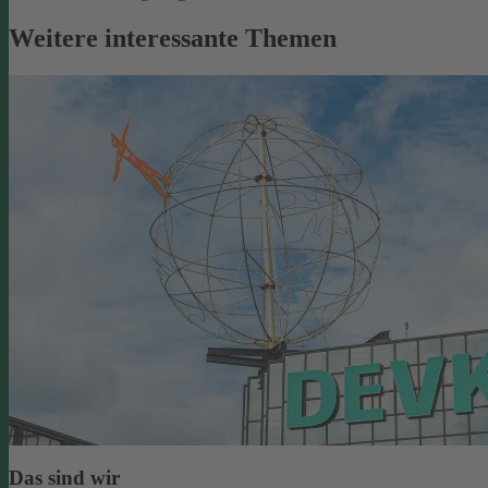
Weitere interessante Themen
Das sind wir