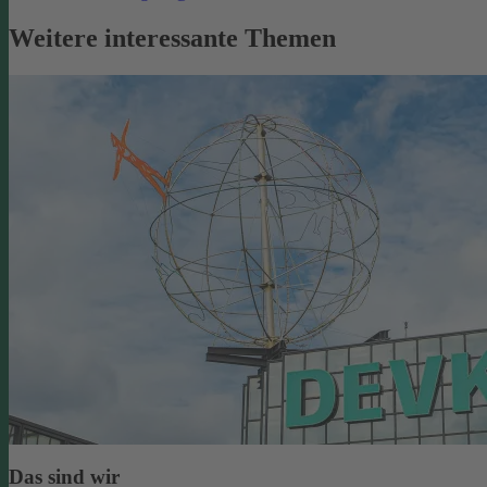
Weitere interessante Themen
Das sind wir