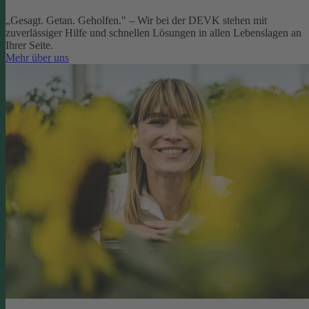
„Gesagt. Getan. Geholfen." – Wir bei der DEVK stehen mit
zuverlässiger Hilfe und schnellen Lösungen in allen Lebenslagen an
Ihrer Seite.
Mehr über uns