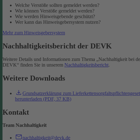
Welche Verstöße sollten gemeldet werden?
Wie können Verstöße gemeldet werden?
Wie werden Hinweisgebende geschützt?
Wer kann das Hinweisgebersystem nutzen?
Mehr zum Hinweisgebersystem
Nachhaltigkeitsbericht der DEVK
Weitere Details und Informationen zum Thema „Nachhaltigkeit bei de
DEVK“ finden Sie in unserem
Nachhaltigkeitsbericht
.
Weitere Downloads
Grundsatzerklärung zum Lieferkettensorgfaltspflichtengese
herunterladen (PDF, 37 KB)
Kontakt
Team Nachhaltigkeit
nachhaltigkeit@devk.de