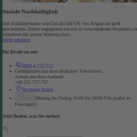
Soziale Nachhaltigkeit
Der Solidargedanke wird bei der DEVK von Beginn an groß
geschrieben. Daher engagieren wir uns in verschiedenen Projekten u
Initiativen für unsere Mitmenschen.
Mehr erfahren
Ihr Draht zu uns
0800 4-757-757
Gebührenfrei aus dem deutschen Telefonnetz.
Anrufe aus dem Ausland:
+49 221 757-757
Beratung finden
Montag bis Freitag 10:00 bis 18:00 Uhr (außer an
Chat
Feiertagen)
Jetzt finden, was Sie suchen