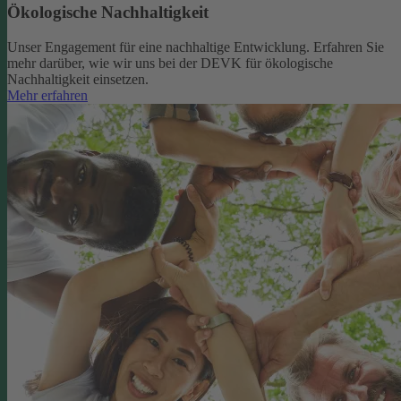
Ökologische Nachhaltigkeit
Unser Engagement für eine nachhaltige Entwicklung. Erfahren Sie
mehr darüber, wie wir uns bei der DEVK für ökologische
Nachhaltigkeit einsetzen.
Mehr erfahren