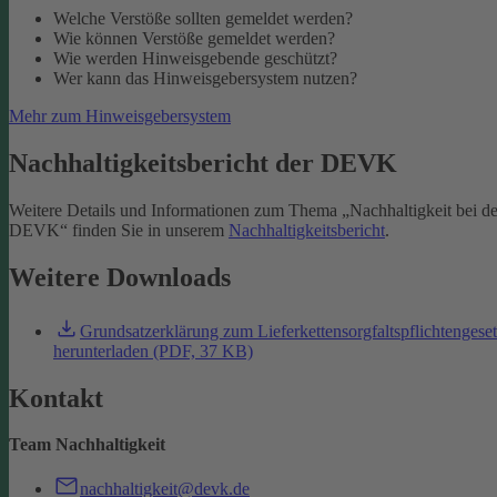
Welche Verstöße sollten gemeldet werden?
Wie können Verstöße gemeldet werden?
Wie werden Hinweisgebende geschützt?
Wer kann das Hinweisgebersystem nutzen?
Mehr zum Hinweisgebersystem
Nachhaltigkeitsbericht der DEVK
Weitere Details und Informationen zum Thema „Nachhaltigkeit bei de
DEVK“ finden Sie in unserem
Nachhaltigkeitsbericht
.
Weitere Downloads
Grundsatzerklärung zum Lieferkettensorgfaltspflichtengese
herunterladen (PDF, 37 KB)
Kontakt
Team Nachhaltigkeit
nachhaltigkeit@devk.de