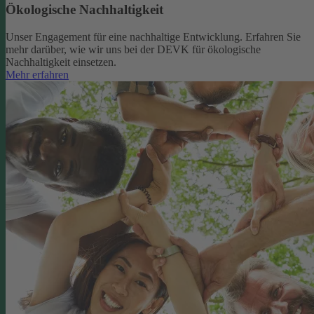
Ökologische Nachhaltigkeit
Unser Engagement für eine nachhaltige Entwicklung. Erfahren Sie
mehr darüber, wie wir uns bei der DEVK für ökologische
Nachhaltigkeit einsetzen.
Mehr erfahren