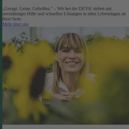
„Gesagt. Getan. Geholfen." – Wir bei der DEVK stehen mit
zuverlässiger Hilfe und schnellen Lösungen in allen Lebenslagen an
Ihrer Seite.
Mehr über uns