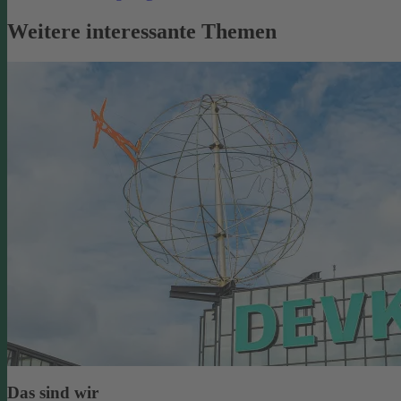
Weitere interessante Themen
Das sind wir