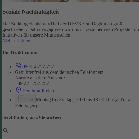
Soziale Nachhaltigkeit
Der Solidargedanke wird bei der DEVK von Beginn an groß
geschrieben. Daher engagieren wir uns in verschiedenen Projekten u
Initiativen für unsere Mitmenschen.
Mehr erfahren
Ihr Draht zu uns
0800 4-757-757
Gebührenfrei aus dem deutschen Telefonnetz.
Anrufe aus dem Ausland:
+49 221 757-757
Beratung finden
Montag bis Freitag 10:00 bis 18:00 Uhr (außer an
Chat
Feiertagen)
Jetzt finden, was Sie suchen