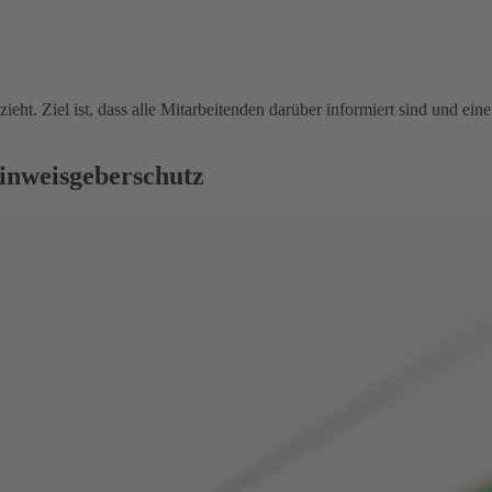
ieht. Ziel ist, dass alle Mitarbeitenden darüber informiert sind und e
inweisgeberschutz