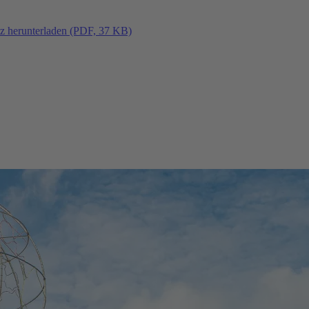
tz herunterladen (PDF, 37 KB)