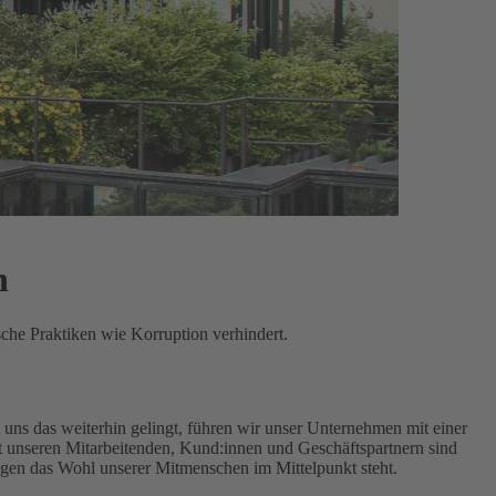
n
sche Praktiken wie Korruption verhindert.
uns das weiterhin gelingt, führen wir unser Unternehmen mit einer
unseren Mitarbeitenden, Kund:innen und Geschäftspartnern sind
ngen das Wohl unserer Mitmenschen im Mittelpunkt steht.