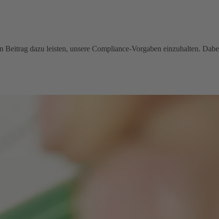
inen Beitrag dazu leisten, unsere Compliance-Vorgaben einzuhalten. Dabe