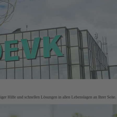
ger Hilfe und schnellen Lösungen in allen Lebenslagen an Ihrer Seite.