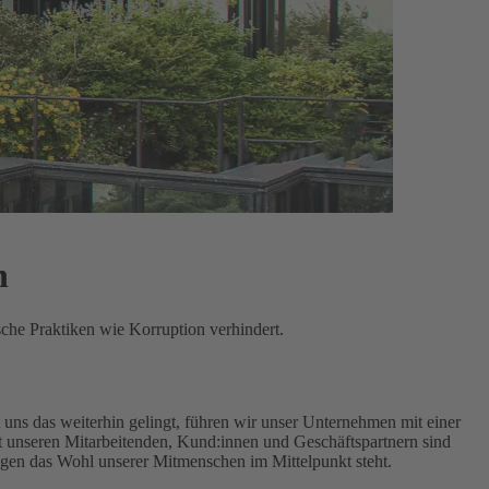
n
sche Praktiken wie Korruption verhindert.
uns das weiterhin gelingt, führen wir unser Unternehmen mit einer
unseren Mitarbeitenden, Kund:innen und Geschäftspartnern sind
ngen das Wohl unserer Mitmenschen im Mittelpunkt steht.