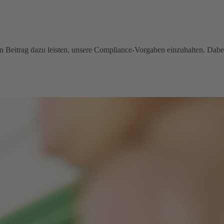
inen Beitrag dazu leisten, unsere Compliance-Vorgaben einzuhalten. Dabe