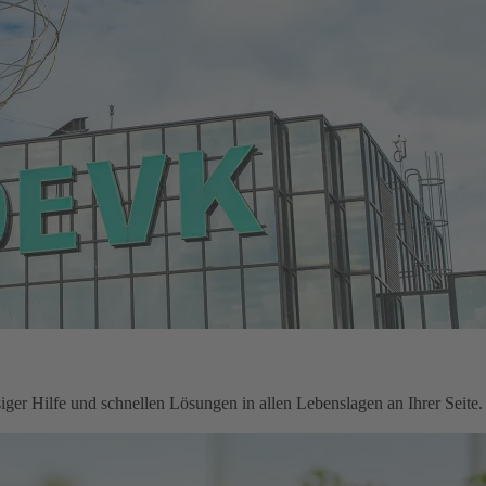
ger Hilfe und schnellen Lösungen in allen Lebenslagen an Ihrer Seite.