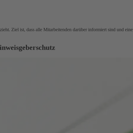
ieht. Ziel ist, dass alle Mitarbeitenden darüber informiert sind und e
inweisgeberschutz