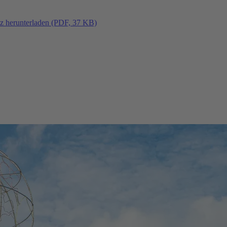
tz herunterladen (PDF, 37 KB)