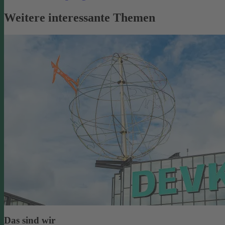
Weitere interessante Themen
Das sind wir