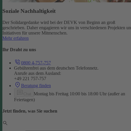
Soziale Nachhaltigkeit
Der Solidargedanke wird bei der DEVK von Beginn an groß
geschrieben. Daher engagieren wir uns in verschiedenen Projekten u
Initiativen für unsere Mitmenschen.
Mehr erfahren
Ihr Draht zu uns
0800 4-757-757
Gebührenfrei aus dem deutschen Telefonnetz.
Anrufe aus dem Ausland:
+49 221 757-757
Beratung finden
Montag bis Freitag 10:00 bis 18:00 Uhr (außer an
Chat
Feiertagen)
Jetzt finden, was Sie suchen