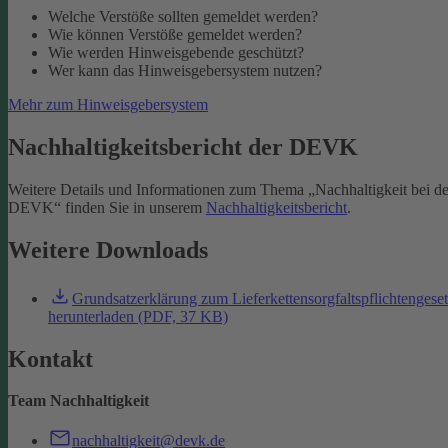
Welche Verstöße sollten gemeldet werden?
Wie können Verstöße gemeldet werden?
Wie werden Hinweisgebende geschützt?
Wer kann das Hinweisgebersystem nutzen?
Mehr zum Hinweisgebersystem
Nachhaltigkeitsbericht der DEVK
Weitere Details und Informationen zum Thema „Nachhaltigkeit bei de
DEVK“ finden Sie in unserem
Nachhaltigkeitsbericht
.
Weitere Downloads
Grundsatzerklärung zum Lieferkettensorgfaltspflichtengese
herunterladen (PDF, 37 KB)
Kontakt
Team Nachhaltigkeit
nachhaltigkeit@devk.de