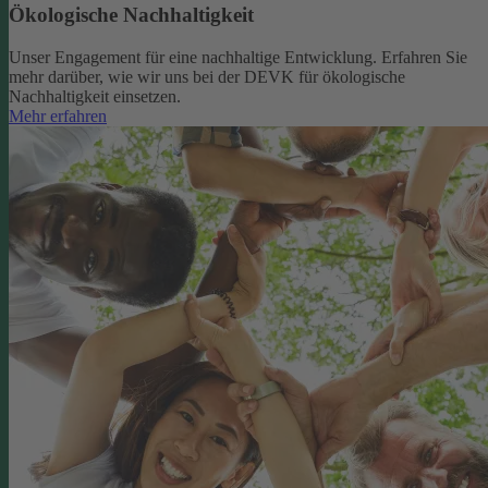
Ökologische Nachhaltigkeit
Unser Engagement für eine nachhaltige Entwicklung. Erfahren Sie
mehr darüber, wie wir uns bei der DEVK für ökologische
Nachhaltigkeit einsetzen.
Mehr erfahren