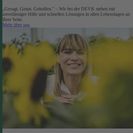
„Gesagt. Getan. Geholfen." – Wir bei der DEVK stehen mit
zuverlässiger Hilfe und schnellen Lösungen in allen Lebenslagen an
Ihrer Seite.
Mehr über uns