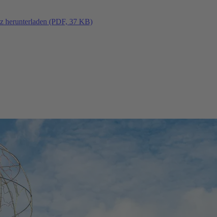
tz herunterladen (PDF, 37 KB)