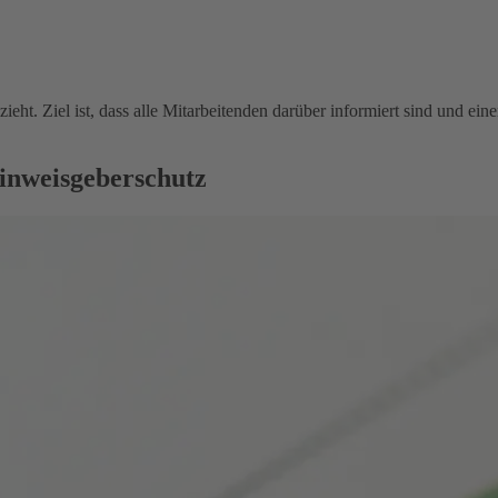
ieht. Ziel ist, dass alle Mitarbeitenden darüber informiert sind und e
inweisgeberschutz