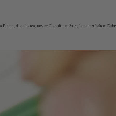
inen Beitrag dazu leisten, unsere Compliance-Vorgaben einzuhalten. Dabe