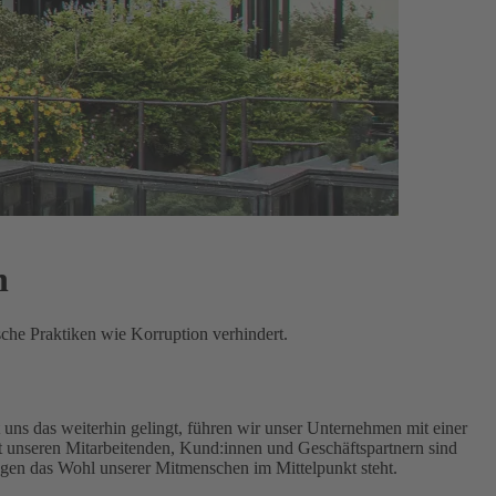
n
sche Praktiken wie Korruption verhindert.
uns das weiterhin gelingt, führen wir unser Unternehmen mit einer
unseren Mitarbeitenden, Kund:innen und Geschäftspartnern sind
ngen das Wohl unserer Mitmenschen im Mittelpunkt steht.