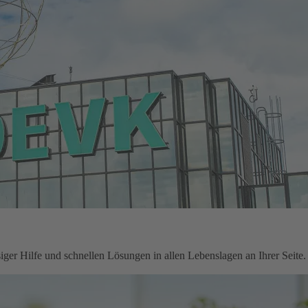
ger Hilfe und schnellen Lösungen in allen Lebenslagen an Ihrer Seite.