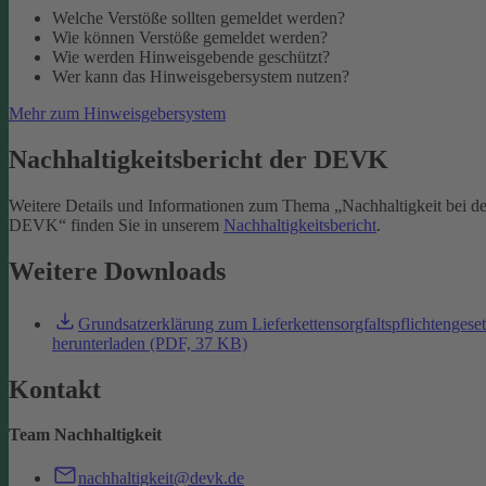
Welche Verstöße sollten gemeldet werden?
Wie können Verstöße gemeldet werden?
Wie werden Hinweisgebende geschützt?
Wer kann das Hinweisgebersystem nutzen?
Mehr zum Hinweisgebersystem
Nachhaltigkeitsbericht der DEVK
Weitere Details und Informationen zum Thema „Nachhaltigkeit bei de
DEVK“ finden Sie in unserem
Nachhaltigkeitsbericht
.
Weitere Downloads
Grundsatzerklärung zum Lieferkettensorgfaltspflichtengese
herunterladen (PDF, 37 KB)
Kontakt
Team Nachhaltigkeit
nachhaltigkeit@devk.de