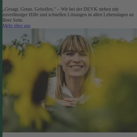
„Gesagt. Getan. Geholfen." – Wir bei der DEVK stehen mit
zuverlässiger Hilfe und schnellen Lösungen in allen Lebenslagen an
Ihrer Seite.
Mehr über uns