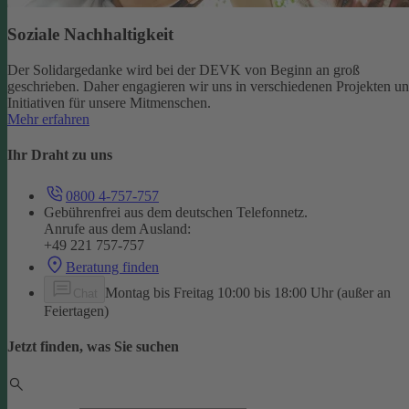
Soziale Nachhaltigkeit
Der Solidargedanke wird bei der DEVK von Beginn an groß
geschrieben. Daher engagieren wir uns in verschiedenen Projekten u
Initiativen für unsere Mitmenschen.
Mehr erfahren
Ihr Draht zu uns
0800 4-757-757
Gebührenfrei aus dem deutschen Telefonnetz.
Anrufe aus dem Ausland:
+49 221 757-757
Beratung finden
Montag bis Freitag 10:00 bis 18:00 Uhr (außer an
Chat
Feiertagen)
Jetzt finden, was Sie suchen