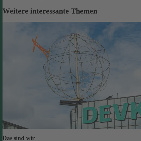
Weitere interessante Themen
Das sind wir