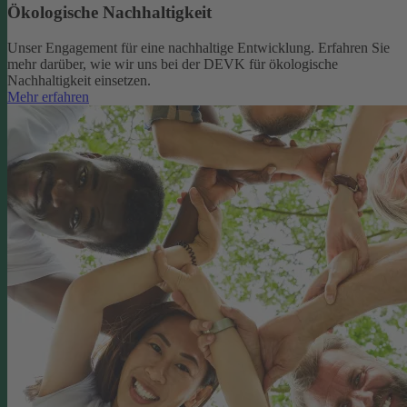
Ökologische Nachhaltigkeit
Unser Engagement für eine nachhaltige Entwicklung. Erfahren Sie
mehr darüber, wie wir uns bei der DEVK für ökologische
Nachhaltigkeit einsetzen.
Mehr erfahren