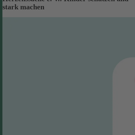
stark machen