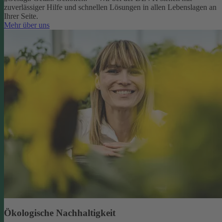
zuverlässiger Hilfe und schnellen Lösungen in allen Lebenslagen an
Ihrer Seite.
Mehr über uns
Ökologische Nachhaltigkeit