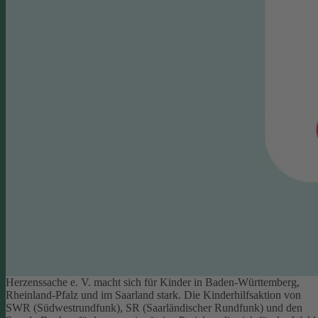
Herzenssache e. V. macht sich für Kinder in Baden-Württemberg,
Rheinland-Pfalz und im Saarland stark. Die Kinderhilfsaktion von
SWR (Südwestrundfunk), SR (Saarländischer Rundfunk) und den