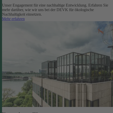
Unser Engagement für eine nachhaltige Entwicklung. Erfahren Sie
mehr darüber, wie wir uns bei der DEVK für ökologische
Nachhaltigkeit einsetzen.
Mehr erfahren