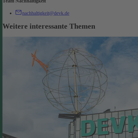
Team Nachhaltigkeit
nachhaltigkeit@devk.de
Weitere interessante Themen