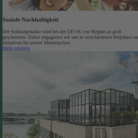
Soziale Nachhaltigkeit
Der Solidargedanke wird bei der DEVK von Beginn an groß
geschrieben. Daher engagieren wir uns in verschiedenen Projekten u
Initiativen für unsere Mitmenschen.
Mehr erfahren