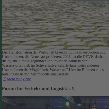
Die Transformation der Wirtschaft braucht mutige Investitionen und
Unternehmen, die Neues ausprobieren. 2021 hat die DEVK deshalb
die hylane GmbH gegründet und investiert damit in den
Wasserstoffantrieb im Schwerlastverkehr. hylane bietet anderen
Unternehmen die Möglichkeit, Wasserstoff-Lkw im Rahmen eines
nutzungsbasierten Mietmodells einzusetzen.
Mehr zu hylane
Forum für Verkehr und Logistik e.V.