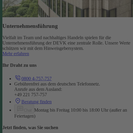
Unternehmensführung
Vielfalt im Team und nachhaltiges Handeln spielen für die
Unternehmensführung der DEVK eine zentrale Rolle. Unsere Werte
schützen wir mit dem Hinweisgebersystem.
Mehr erfahren
Ihr Draht zu uns
0800 4-757-757
Gebührenfrei aus dem deutschen Telefonnetz.
Anrufe aus dem Ausland:
+49 221 757-757
Beratung finden
Montag bis Freitag 10:00 bis 18:00 Uhr (außer an
Chat
Feiertagen)
Jetzt finden, was Sie suchen