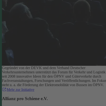
Gegründet von der DEVK und dem Verband Deutscher
Verkehrsunternehmen unterstützt das Forum für Verkehr und Logistik
seit 2008 innovative Ideen für den ÖPNV und Güterverkehr durch
Fachveranstaltungen, Forschungen und Veröffentlichungen. Im Foku
steht u. a. die Förderung der Elektromobilität von Bussen im ÖPNV.
Mehr zur Initiative
Allianz pro Schiene e.V.