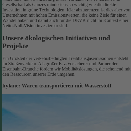
Gesellschaft als Ganzes mindestens so wichtig wie die direkte
Investition in grüne Technologien. Klar abzugrenzen ist dies aber von
Unternehmen mit hohen Emissionswerten, die keine Ziele für einen
Wandel haben und damit auch für die DEVK nicht im Kontext einer
Netto-Null-Vision investierbar sind.
Unsere ökologischen Initiativen und
Projekte
Ein Großteil der verkehrsbedingten Treibhausgasemissionen entsteht
im Straßenverkehr. Als großer Kfz-Versicherer und Partner der
Eisenbahn-Branche fördern wir Mobilitätslösungen, die schonend mit
den Ressourcen unserer Erde umgehen.
hylane: Waren transportieren mit Wasserstoff