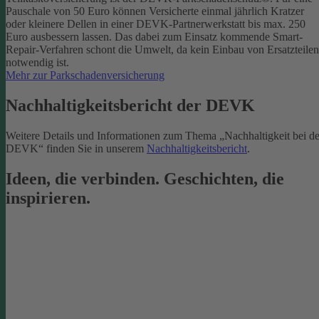
Pauschale von 50 Euro können Versicherte einmal jährlich Kratzer
oder kleinere Dellen in einer DEVK-Partnerwerkstatt bis max. 250
Euro ausbessern lassen. Das dabei zum Einsatz kommende Smart-
Repair-Verfahren schont die Umwelt, da kein Einbau von Ersatzteilen
notwendig ist.
Mehr zur Parkschadenversicherung
Nachhaltigkeitsbericht der DEVK
Weitere Details und Informationen zum Thema „Nachhaltigkeit bei de
DEVK“ finden Sie in unserem
Nachhaltigkeitsbericht
.
Ideen, die verbinden. Geschichten, die
inspirieren.