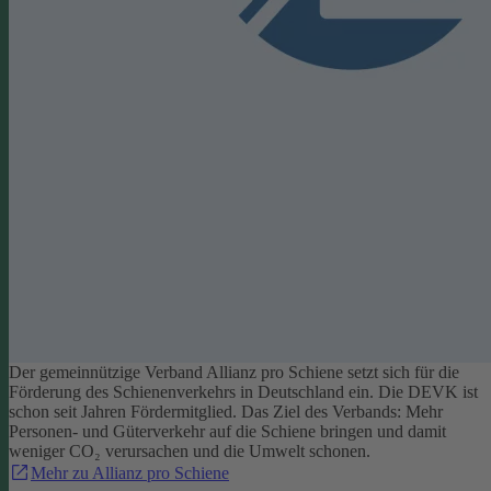
Der gemeinnützige Verband Allianz pro Schiene setzt sich für die
Förderung des Schienenverkehrs in Deutschland ein. Die DEVK ist
schon seit Jahren Fördermitglied. Das Ziel des Verbands: Mehr
Personen- und Güterverkehr auf die Schiene bringen und damit
weniger CO₂ verursachen und die Umwelt schonen.
Mehr zu Allianz pro Schiene