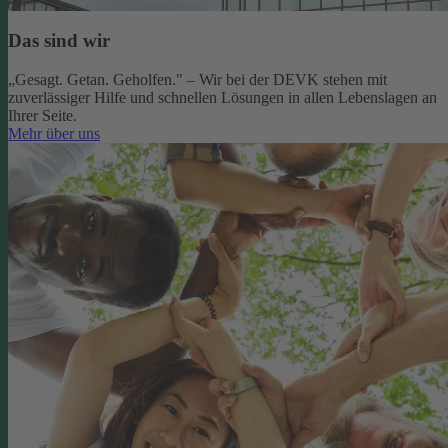
Das sind wir
„Gesagt. Getan. Geholfen." – Wir bei der DEVK stehen mit
zuverlässiger Hilfe und schnellen Lösungen in allen Lebenslagen an
Ihrer Seite.
Mehr über uns