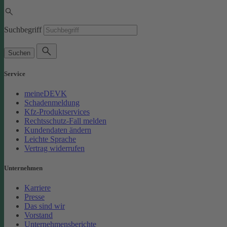
Suchbegriff
Suchen
Service
meineDEVK
Schadenmeldung
Kfz-Produktservices
Rechtsschutz-Fall melden
Kundendaten ändern
Leichte Sprache
Vertrag widerrufen
Unternehmen
Karriere
Presse
Das sind wir
Vorstand
Unternehmensberichte