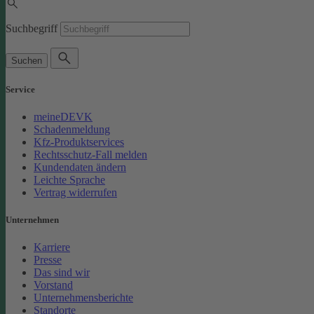
Suchbegriff
Suchen
Service
meineDEVK
Schadenmeldung
Kfz-Produktservices
Rechtsschutz-Fall melden
Kundendaten ändern
Leichte Sprache
Vertrag widerrufen
Unternehmen
Karriere
Presse
Das sind wir
Vorstand
Unternehmensberichte
Standorte