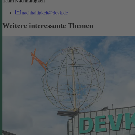
Team Nachhaltigkeit
nachhaltigkeit@devk.de
Weitere interessante Themen