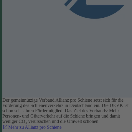
Der gemeinnützige Verband Allianz pro Schiene setzt sich für die
Förderung des Schienenverkehrs in Deutschland ein. Die DEVK ist
schon seit Jahren Fördermitglied. Das Ziel des Verbands: Mehr
Personen- und Güterverkehr auf die Schiene bringen und damit
weniger CO₂ verursachen und die Umwelt schonen.
Mehr zu Allianz pro Schiene