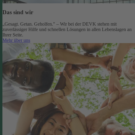
Das sind wir
„Gesagt. Getan. Geholfen." – Wir bei der DEVK stehen mit
zuverlässiger Hilfe und schnellen Lösungen in allen Lebenslagen an
Ihrer Seite.
Mehr über uns