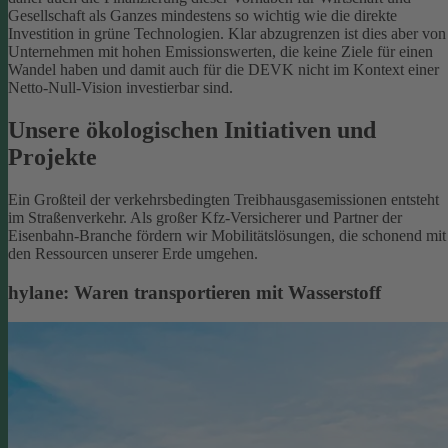
Gesellschaft als Ganzes mindestens so wichtig wie die direkte
Investition in grüne Technologien. Klar abzugrenzen ist dies aber von
Unternehmen mit hohen Emissionswerten, die keine Ziele für einen
Wandel haben und damit auch für die DEVK nicht im Kontext einer
Netto-Null-Vision investierbar sind.
Unsere ökologischen Initiativen und
Projekte
Ein Großteil der verkehrsbedingten Treibhausgasemissionen entsteht
im Straßenverkehr. Als großer Kfz-Versicherer und Partner der
Eisenbahn-Branche fördern wir Mobilitätslösungen, die schonend mit
den Ressourcen unserer Erde umgehen.
hylane: Waren transportieren mit Wasserstoff