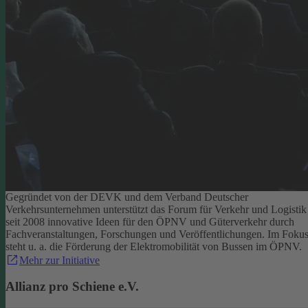
Gegründet von der DEVK und dem Verband Deutscher
Verkehrsunternehmen unterstützt das Forum für Verkehr und Logistik
seit 2008 innovative Ideen für den ÖPNV und Güterverkehr durch
Fachveranstaltungen, Forschungen und Veröffentlichungen. Im Foku
steht u. a. die Förderung der Elektromobilität von Bussen im ÖPNV.
Mehr zur Initiative
Allianz pro Schiene e.V.