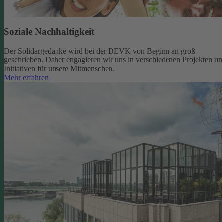
Soziale Nachhaltigkeit
Der Solidargedanke wird bei der DEVK von Beginn an groß
geschrieben. Daher engagieren wir uns in verschiedenen Projekten u
Initiativen für unsere Mitmenschen.
Mehr erfahren