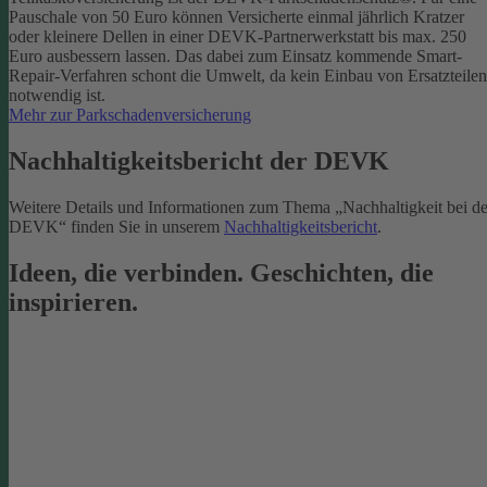
Pauschale von 50 Euro können Versicherte einmal jährlich Kratzer
oder kleinere Dellen in einer DEVK-Partnerwerkstatt bis max. 250
Euro ausbessern lassen. Das dabei zum Einsatz kommende Smart-
Repair-Verfahren schont die Umwelt, da kein Einbau von Ersatzteilen
notwendig ist.
Mehr zur Parkschadenversicherung
Nachhaltigkeitsbericht der DEVK
Weitere Details und Informationen zum Thema „Nachhaltigkeit bei de
DEVK“ finden Sie in unserem
Nachhaltigkeitsbericht
.
Ideen, die verbinden. Geschichten, die
inspirieren.