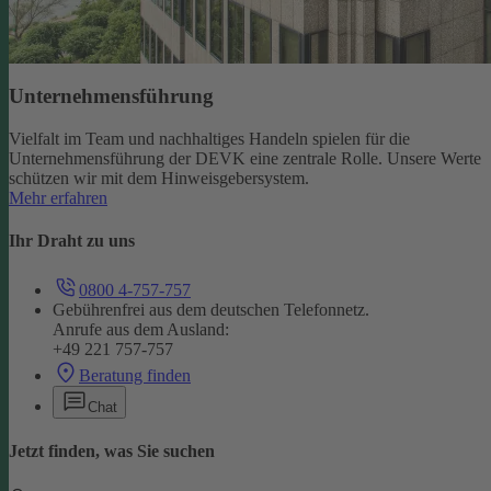
Unternehmensführung
Vielfalt im Team und nachhaltiges Handeln spielen für die
Unternehmensführung der DEVK eine zentrale Rolle. Unsere Werte
schützen wir mit dem Hinweisgebersystem.
Mehr erfahren
Ihr Draht zu uns
0800 4-757-757
Gebührenfrei aus dem deutschen Telefonnetz.
Anrufe aus dem Ausland:
+49 221 757-757
Beratung finden
Chat
Jetzt finden, was Sie suchen