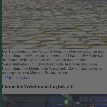
Die Transformation der Wirtschaft braucht mutige Investitionen und
Unternehmen, die Neues ausprobieren. 2021 hat die DEVK deshalb
die hylane GmbH gegründet und investiert damit in den
Wasserstoffantrieb im Schwerlastverkehr. hylane bietet anderen
Unternehmen die Möglichkeit, Wasserstoff-Lkw im Rahmen eines
nutzungsbasierten Mietmodells einzusetzen.
Mehr zu hylane
Forum für Verkehr und Logistik e.V.