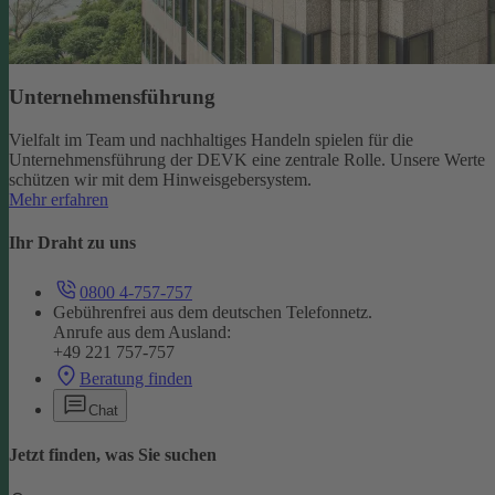
Unternehmensführung
Vielfalt im Team und nachhaltiges Handeln spielen für die
Unternehmensführung der DEVK eine zentrale Rolle. Unsere Werte
schützen wir mit dem Hinweisgebersystem.
Mehr erfahren
Ihr Draht zu uns
0800 4-757-757
Gebührenfrei aus dem deutschen Telefonnetz.
Anrufe aus dem Ausland:
+49 221 757-757
Beratung finden
Chat
Jetzt finden, was Sie suchen