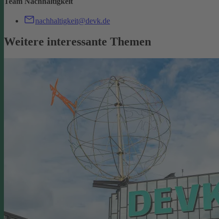
Team Nachhaltigkeit
nachhaltigkeit@devk.de
Weitere interessante Themen