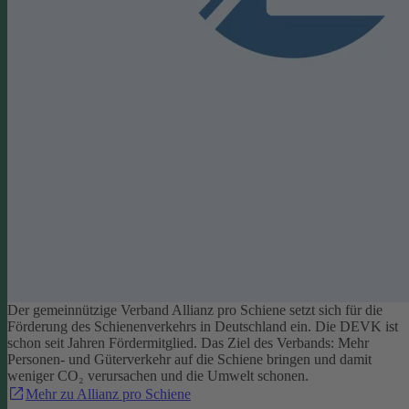
Der gemeinnützige Verband Allianz pro Schiene setzt sich für die
Förderung des Schienenverkehrs in Deutschland ein. Die DEVK ist
schon seit Jahren Fördermitglied. Das Ziel des Verbands: Mehr
Personen- und Güterverkehr auf die Schiene bringen und damit
weniger CO₂ verursachen und die Umwelt schonen.
Mehr zu Allianz pro Schiene