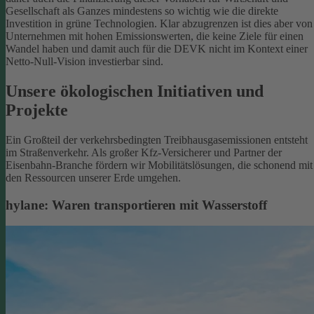
Gesellschaft als Ganzes mindestens so wichtig wie die direkte
Investition in grüne Technologien. Klar abzugrenzen ist dies aber von
Unternehmen mit hohen Emissionswerten, die keine Ziele für einen
Wandel haben und damit auch für die DEVK nicht im Kontext einer
Netto-Null-Vision investierbar sind.
Unsere ökologischen Initiativen und
Projekte
Ein Großteil der verkehrsbedingten Treibhausgasemissionen entsteht
im Straßenverkehr. Als großer Kfz-Versicherer und Partner der
Eisenbahn-Branche fördern wir Mobilitätslösungen, die schonend mit
den Ressourcen unserer Erde umgehen.
hylane: Waren transportieren mit Wasserstoff