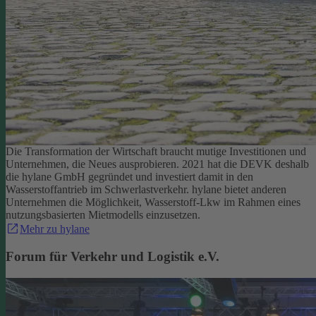
Die Transformation der Wirtschaft braucht mutige Investitionen und
Unternehmen, die Neues ausprobieren. 2021 hat die DEVK deshalb
die hylane GmbH gegründet und investiert damit in den
Wasserstoffantrieb im Schwerlastverkehr. hylane bietet anderen
Unternehmen die Möglichkeit, Wasserstoff-Lkw im Rahmen eines
nutzungsbasierten Mietmodells einzusetzen.
Mehr zu hylane
Forum für Verkehr und Logistik e.V.