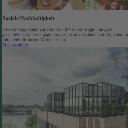
Soziale Nachhaltigkeit
Der Solidargedanke wird bei der DEVK von Beginn an groß
geschrieben. Daher engagieren wir uns in verschiedenen Projekten u
Initiativen für unsere Mitmenschen.
Mehr erfahren