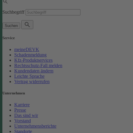
Suchbegriff
Suchen
Service
meineDEVK
Schadenmeldung
Kfz-Produktservices
Rechtsschutz-Fall melden
Kundendaten ändern
Leichte Sprache
Vertrag widerrufen
Unternehmen
Karriere
Presse
Das sind wir
Vorstand
Unternehmensberichte
Standorte