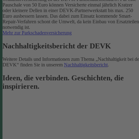
Pauschale von 50 Euro können Versicherte einmal jährlich Kratzer
oder kleinere Dellen in einer DEVK-Partnerwerkstatt bis max. 250
Euro ausbessern lassen. Das dabei zum Einsatz kommende Smart-
Repair-Verfahren schont die Umwelt, da kein Einbau von Ersatzteilen
notwendig ist.
Mehr zur Parkschadenversicherung
Nachhaltigkeitsbericht der DEVK
Weitere Details und Informationen zum Thema „Nachhaltigkeit bei de
DEVK“ finden Sie in unserem
Nachhaltigkeitsbericht
.
Ideen, die verbinden. Geschichten, die
inspirieren.