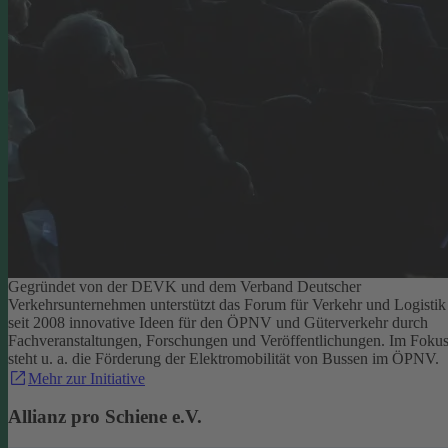
Gegründet von der DEVK und dem Verband Deutscher
Verkehrsunternehmen unterstützt das Forum für Verkehr und Logistik
seit 2008 innovative Ideen für den ÖPNV und Güterverkehr durch
Fachveranstaltungen, Forschungen und Veröffentlichungen. Im Foku
steht u. a. die Förderung der Elektromobilität von Bussen im ÖPNV.
Mehr zur Initiative
Allianz pro Schiene e.V.