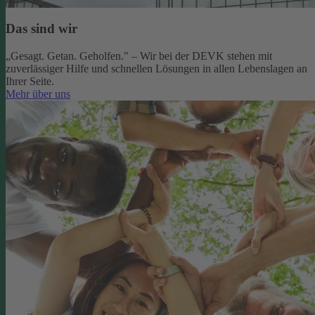
Das sind wir
„Gesagt. Getan. Geholfen." – Wir bei der DEVK stehen mit
zuverlässiger Hilfe und schnellen Lösungen in allen Lebenslagen an
Ihrer Seite.
Mehr über uns