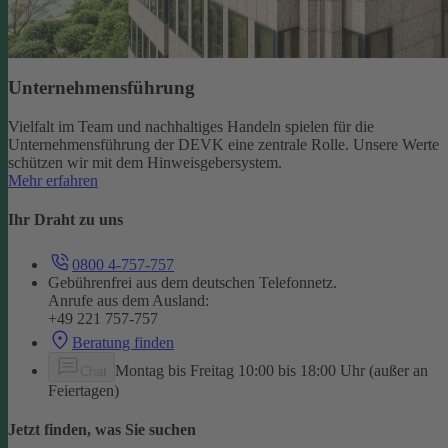
Unternehmensführung
Vielfalt im Team und nachhaltiges Handeln spielen für die
Unternehmensführung der DEVK eine zentrale Rolle. Unsere Werte
schützen wir mit dem Hinweisgebersystem.
Mehr erfahren
Ihr Draht zu uns
0800 4-757-757
Gebührenfrei aus dem deutschen Telefonnetz.
Anrufe aus dem Ausland:
+49 221 757-757
Beratung finden
Montag bis Freitag 10:00 bis 18:00 Uhr (außer an
Chat
Feiertagen)
Jetzt finden, was Sie suchen