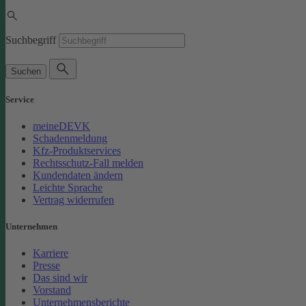
Suchbegriff
Suchen
Service
meineDEVK
Schadenmeldung
Kfz-Produktservices
Rechtsschutz-Fall melden
Kundendaten ändern
Leichte Sprache
Vertrag widerrufen
Unternehmen
Karriere
Presse
Das sind wir
Vorstand
Unternehmensberichte