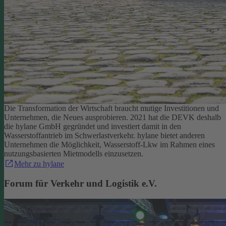
Die Transformation der Wirtschaft braucht mutige Investitionen und
Unternehmen, die Neues ausprobieren. 2021 hat die DEVK deshalb
die hylane GmbH gegründet und investiert damit in den
Wasserstoffantrieb im Schwerlastverkehr. hylane bietet anderen
Unternehmen die Möglichkeit, Wasserstoff-Lkw im Rahmen eines
nutzungsbasierten Mietmodells einzusetzen.
Mehr zu hylane
Forum für Verkehr und Logistik e.V.