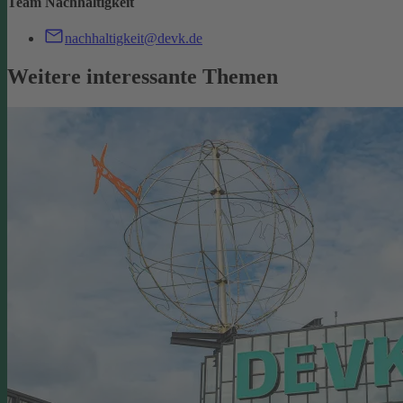
Team Nachhaltigkeit
nachhaltigkeit@devk.de
Weitere interessante Themen