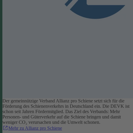
Der gemeinnützige Verband Allianz pro Schiene setzt sich für die
Förderung des Schienenverkehrs in Deutschland ein. Die DEVK ist
schon seit Jahren Fördermitglied. Das Ziel des Verbands: Mehr
Personen- und Güterverkehr auf die Schiene bringen und damit
weniger CO₂ verursachen und die Umwelt schonen.
Mehr zu Allianz pro Schiene