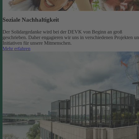
Soziale Nachhaltigkeit
Der Solidargedanke wird bei der DEVK von Beginn an groß
geschrieben. Daher engagieren wir uns in verschiedenen Projekten u
Initiativen für unsere Mitmenschen.
Mehr erfahren