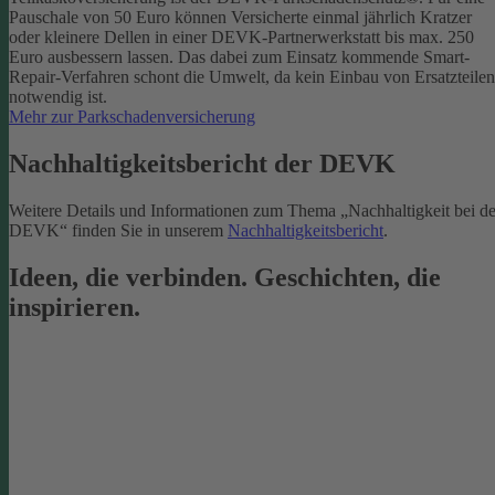
Pauschale von 50 Euro können Versicherte einmal jährlich Kratzer
oder kleinere Dellen in einer DEVK-Partnerwerkstatt bis max. 250
Euro ausbessern lassen. Das dabei zum Einsatz kommende Smart-
Repair-Verfahren schont die Umwelt, da kein Einbau von Ersatzteilen
notwendig ist.
Mehr zur Parkschadenversicherung
Nachhaltigkeitsbericht der DEVK
Weitere Details und Informationen zum Thema „Nachhaltigkeit bei de
DEVK“ finden Sie in unserem
Nachhaltigkeitsbericht
.
Ideen, die verbinden. Geschichten, die
inspirieren.