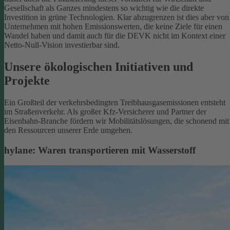
Gesellschaft als Ganzes mindestens so wichtig wie die direkte
Investition in grüne Technologien. Klar abzugrenzen ist dies aber von
Unternehmen mit hohen Emissionswerten, die keine Ziele für einen
Wandel haben und damit auch für die DEVK nicht im Kontext einer
Netto-Null-Vision investierbar sind.
Unsere ökologischen Initiativen und
Projekte
Ein Großteil der verkehrsbedingten Treibhausgasemissionen entsteht
im Straßenverkehr. Als großer Kfz-Versicherer und Partner der
Eisenbahn-Branche fördern wir Mobilitätslösungen, die schonend mit
den Ressourcen unserer Erde umgehen.
hylane: Waren transportieren mit Wasserstoff