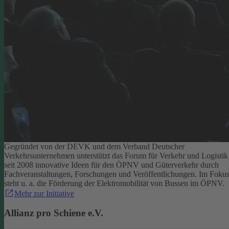
Gegründet von der DEVK und dem Verband Deutscher
Verkehrsunternehmen unterstützt das Forum für Verkehr und Logistik
seit 2008 innovative Ideen für den ÖPNV und Güterverkehr durch
Fachveranstaltungen, Forschungen und Veröffentlichungen. Im Foku
steht u. a. die Förderung der Elektromobilität von Bussen im ÖPNV.
Mehr zur Initiative
Allianz pro Schiene e.V.