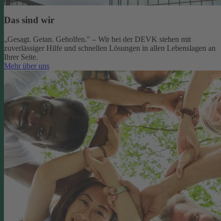
Das sind wir
„Gesagt. Getan. Geholfen." – Wir bei der DEVK stehen mit
zuverlässiger Hilfe und schnellen Lösungen in allen Lebenslagen an
Ihrer Seite.
Mehr über uns