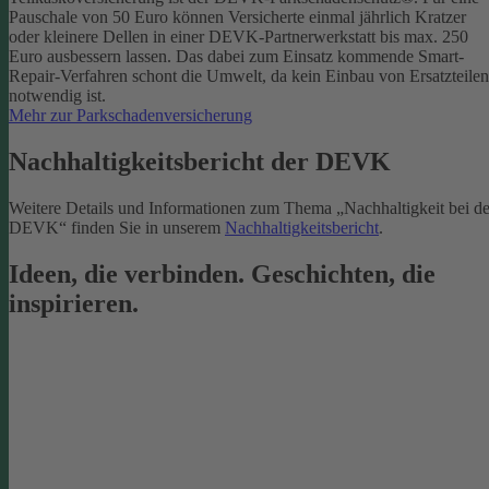
Pauschale von 50 Euro können Versicherte einmal jährlich Kratzer
oder kleinere Dellen in einer DEVK-Partnerwerkstatt bis max. 250
Euro ausbessern lassen. Das dabei zum Einsatz kommende Smart-
Repair-Verfahren schont die Umwelt, da kein Einbau von Ersatzteilen
notwendig ist.
Mehr zur Parkschadenversicherung
Nachhaltigkeitsbericht der DEVK
Weitere Details und Informationen zum Thema „Nachhaltigkeit bei de
DEVK“ finden Sie in unserem
Nachhaltigkeitsbericht
.
Ideen, die verbinden. Geschichten, die
inspirieren.