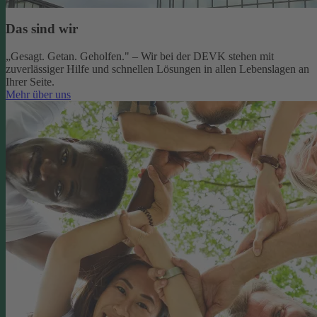
Das sind wir
„Gesagt. Getan. Geholfen." – Wir bei der DEVK stehen mit
zuverlässiger Hilfe und schnellen Lösungen in allen Lebenslagen an
Ihrer Seite.
Mehr über uns