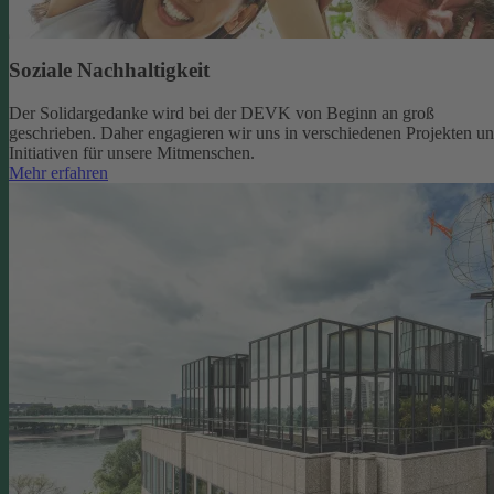
Soziale Nachhaltigkeit
Der Solidargedanke wird bei der DEVK von Beginn an groß
geschrieben. Daher engagieren wir uns in verschiedenen Projekten u
Initiativen für unsere Mitmenschen.
Mehr erfahren