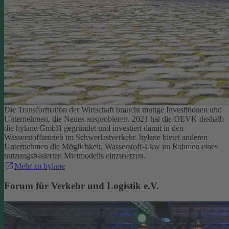
Die Transformation der Wirtschaft braucht mutige Investitionen und
Unternehmen, die Neues ausprobieren. 2021 hat die DEVK deshalb
die hylane GmbH gegründet und investiert damit in den
Wasserstoffantrieb im Schwerlastverkehr. hylane bietet anderen
Unternehmen die Möglichkeit, Wasserstoff-Lkw im Rahmen eines
nutzungsbasierten Mietmodells einzusetzen.
Mehr zu hylane
Forum für Verkehr und Logistik e.V.