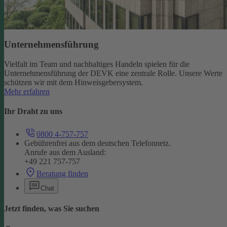
Unternehmensführung
Vielfalt im Team und nachhaltiges Handeln spielen für die
Unternehmensführung der DEVK eine zentrale Rolle. Unsere Werte
schützen wir mit dem Hinweisgebersystem.
Mehr erfahren
Ihr Draht zu uns
0800 4-757-757
Gebührenfrei aus dem deutschen Telefonnetz.
Anrufe aus dem Ausland:
+49 221 757-757
Beratung finden
Chat
Jetzt finden, was Sie suchen