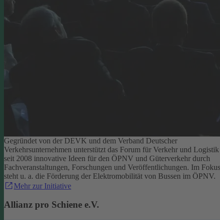
Gegründet von der DEVK und dem Verband Deutscher
Verkehrsunternehmen unterstützt das Forum für Verkehr und Logistik
seit 2008 innovative Ideen für den ÖPNV und Güterverkehr durch
Fachveranstaltungen, Forschungen und Veröffentlichungen. Im Foku
steht u. a. die Förderung der Elektromobilität von Bussen im ÖPNV.
Mehr zur Initiative
Allianz pro Schiene e.V.