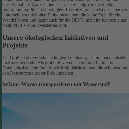
Gesellschaft als Ganzes mindestens so wichtig wie die direkte
Investition in grüne Technologien. Klar abzugrenzen ist dies aber von
Unternehmen mit hohen Emissionswerten, die keine Ziele für einen
Wandel haben und damit auch für die DEVK nicht im Kontext einer
Netto-Null-Vision investierbar sind.
Unsere ökologischen Initiativen und
Projekte
Ein Großteil der verkehrsbedingten Treibhausgasemissionen entsteht
im Straßenverkehr. Als großer Kfz-Versicherer und Partner der
Eisenbahn-Branche fördern wir Mobilitätslösungen, die schonend mit
den Ressourcen unserer Erde umgehen.
hylane: Waren transportieren mit Wasserstoff