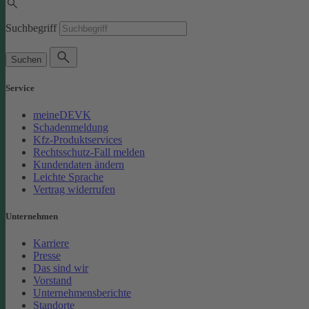
Suchbegriff
Suchen
Service
meineDEVK
Schadenmeldung
Kfz-Produktservices
Rechtsschutz-Fall melden
Kundendaten ändern
Leichte Sprache
Vertrag widerrufen
Unternehmen
Karriere
Presse
Das sind wir
Vorstand
Unternehmensberichte
Standorte