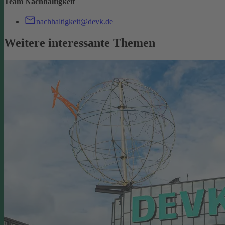
Team Nachhaltigkeit
nachhaltigkeit@devk.de
Weitere interessante Themen