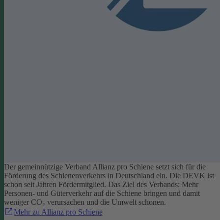
Der gemeinnützige Verband Allianz pro Schiene setzt sich für die
Förderung des Schienenverkehrs in Deutschland ein. Die DEVK ist
schon seit Jahren Fördermitglied. Das Ziel des Verbands: Mehr
Personen- und Güterverkehr auf die Schiene bringen und damit
weniger CO₂ verursachen und die Umwelt schonen.
Mehr zu Allianz pro Schiene