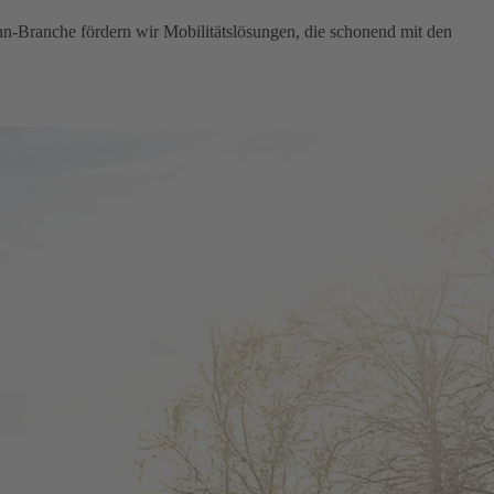
hn-Branche fördern wir Mobilitätslösungen, die schonend mit den