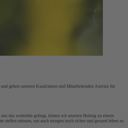
n und geben unseren Kund:innen und Mitarbeitenden Anreize für
uns das weiterhin gelingt, leisten wir unseren Beitrag zu einem
te stellen müssen, um auch morgen noch sicher und gesund leben zu