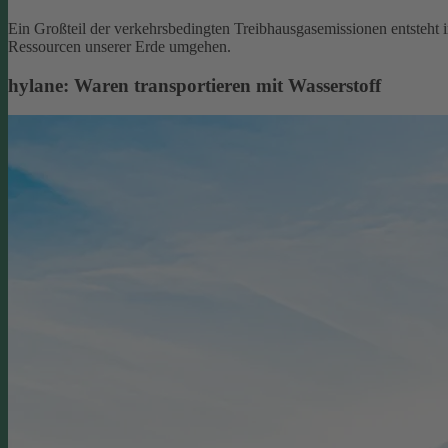
Ein Großteil der verkehrsbedingten Treibhausgasemissionen entsteht 
Ressourcen unserer Erde umgehen.
hylane: Waren transportieren mit Wasserstoff