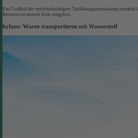
Ein Großteil der verkehrsbedingten Treibhausgasemissionen entsteht 
Ressourcen unserer Erde umgehen.
hylane: Waren transportieren mit Wasserstoff