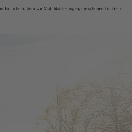
hn-Branche fördern wir Mobilitätslösungen, die schonend mit den