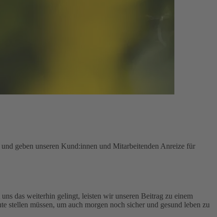
n und geben unseren Kund:innen und Mitarbeitenden Anreize für
uns das weiterhin gelingt, leisten wir unseren Beitrag zu einem
te stellen müssen, um auch morgen noch sicher und gesund leben zu