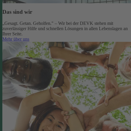
Das sind wir
„Gesagt. Getan. Geholfen." – Wir bei der DEVK stehen mit
zuverlässiger Hilfe und schnellen Lösungen in allen Lebenslagen an
Ihrer Seite.
Mehr über uns