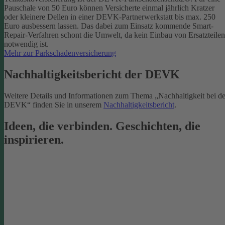
Pauschale von 50 Euro können Versicherte einmal jährlich Kratzer
oder kleinere Dellen in einer DEVK-Partnerwerkstatt bis max. 250
Euro ausbessern lassen. Das dabei zum Einsatz kommende Smart-
Repair-Verfahren schont die Umwelt, da kein Einbau von Ersatzteilen
notwendig ist.
Mehr zur Parkschadenversicherung
Nachhaltigkeitsbericht der DEVK
Weitere Details und Informationen zum Thema „Nachhaltigkeit bei de
DEVK“ finden Sie in unserem
Nachhaltigkeitsbericht
.
Ideen, die verbinden. Geschichten, die
inspirieren.