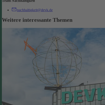
Team Nachhaltigkeit
nachhaltigkeit@devk.de
Weitere interessante Themen