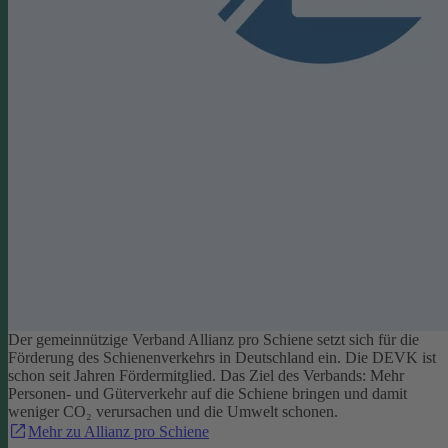
Der gemeinnützige Verband Allianz pro Schiene setzt sich für die
Förderung des Schienenverkehrs in Deutschland ein. Die DEVK ist
schon seit Jahren Fördermitglied. Das Ziel des Verbands: Mehr
Personen- und Güterverkehr auf die Schiene bringen und damit
weniger CO₂ verursachen und die Umwelt schonen.
Mehr zu Allianz pro Schiene