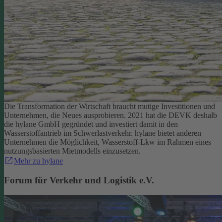
Die Transformation der Wirtschaft braucht mutige Investitionen und
Unternehmen, die Neues ausprobieren. 2021 hat die DEVK deshalb
die hylane GmbH gegründet und investiert damit in den
Wasserstoffantrieb im Schwerlastverkehr. hylane bietet anderen
Unternehmen die Möglichkeit, Wasserstoff-Lkw im Rahmen eines
nutzungsbasierten Mietmodells einzusetzen.
Mehr zu hylane
Forum für Verkehr und Logistik e.V.