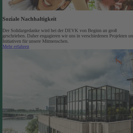
Soziale Nachhaltigkeit
Der Solidargedanke wird bei der DEVK von Beginn an groß
geschrieben. Daher engagieren wir uns in verschiedenen Projekten u
Initiativen für unsere Mitmenschen.
Mehr erfahren