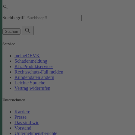
Suchbegriff
Suchen
Service
meineDEVK
Schadenmeldung
Kfz-Produktservices
Rechtsschutz-Fall melden
Kundendaten ändern
Leichte Sprache
Vertrag widerrufen
Unternehmen
Karriere
Presse
Das sind wir
Vorstand
Unternehmensberichte