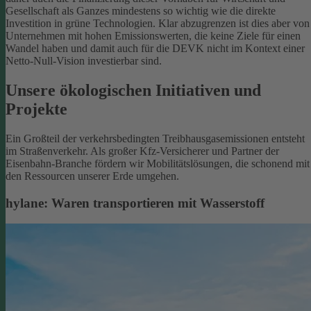
Gesellschaft als Ganzes mindestens so wichtig wie die direkte
Investition in grüne Technologien. Klar abzugrenzen ist dies aber von
Unternehmen mit hohen Emissionswerten, die keine Ziele für einen
Wandel haben und damit auch für die DEVK nicht im Kontext einer
Netto-Null-Vision investierbar sind.
Unsere ökologischen Initiativen und
Projekte
Ein Großteil der verkehrsbedingten Treibhausgasemissionen entsteht
im Straßenverkehr. Als großer Kfz-Versicherer und Partner der
Eisenbahn-Branche fördern wir Mobilitätslösungen, die schonend mit
den Ressourcen unserer Erde umgehen.
hylane: Waren transportieren mit Wasserstoff