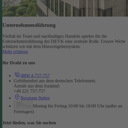
Unternehmensführung
Vielfalt im Team und nachhaltiges Handeln spielen für die
Unternehmensführung der DEVK eine zentrale Rolle. Unsere Werte
schützen wir mit dem Hinweisgebersystem.
Mehr erfahren
Ihr Draht zu uns
0800 4-757-757
Gebührenfrei aus dem deutschen Telefonnetz.
Anrufe aus dem Ausland:
+49 221 757-757
Beratung finden
Montag bis Freitag 10:00 bis 18:00 Uhr (außer an
Chat
Feiertagen)
Jetzt finden, was Sie suchen