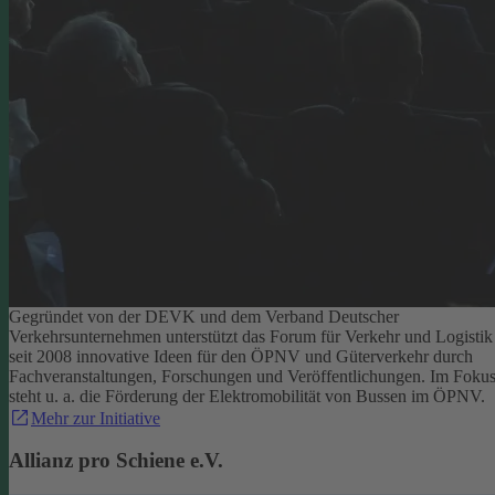
Gegründet von der DEVK und dem Verband Deutscher
Verkehrsunternehmen unterstützt das Forum für Verkehr und Logistik
seit 2008 innovative Ideen für den ÖPNV und Güterverkehr durch
Fachveranstaltungen, Forschungen und Veröffentlichungen. Im Foku
steht u. a. die Förderung der Elektromobilität von Bussen im ÖPNV.
Mehr zur Initiative
Allianz pro Schiene e.V.