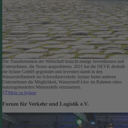
Die Transformation der Wirtschaft braucht mutige Investitionen und
Unternehmen, die Neues ausprobieren. 2021 hat die DEVK deshalb
die hylane GmbH gegründet und investiert damit in den
Wasserstoffantrieb im Schwerlastverkehr. hylane bietet anderen
Unternehmen die Möglichkeit, Wasserstoff-Lkw im Rahmen eines
nutzungsbasierten Mietmodells einzusetzen.
Mehr zu hylane
Forum für Verkehr und Logistik e.V.