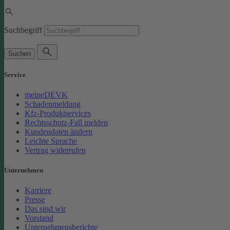
Suchbegriff
Suchen
Service
meineDEVK
Schadenmeldung
Kfz-Produktservices
Rechtsschutz-Fall melden
Kundendaten ändern
Leichte Sprache
Vertrag widerrufen
Unternehmen
Karriere
Presse
Das sind wir
Vorstand
Unternehmensberichte