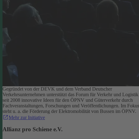
Gegründet von der DEVK und dem Verband Deutscher
Verkehrsunternehmen unterstützt das Forum für Verkehr und Logistik
seit 2008 innovative Ideen für den ÖPNV und Güterverkehr durch
Fachveranstaltungen, Forschungen und Veröffentlichungen. Im Foku
steht u. a. die Förderung der Elektromobilität von Bussen im ÖPNV.
Mehr zur Initiative
Allianz pro Schiene e.V.