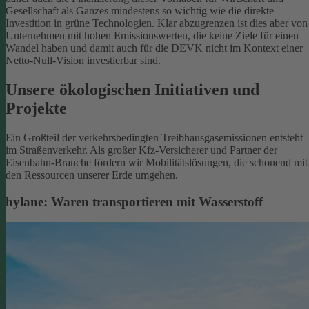
Gesellschaft als Ganzes mindestens so wichtig wie die direkte
Investition in grüne Technologien. Klar abzugrenzen ist dies aber von
Unternehmen mit hohen Emissionswerten, die keine Ziele für einen
Wandel haben und damit auch für die DEVK nicht im Kontext einer
Netto-Null-Vision investierbar sind.
Unsere ökologischen Initiativen und
Projekte
Ein Großteil der verkehrsbedingten Treibhausgasemissionen entsteht
im Straßenverkehr. Als großer Kfz-Versicherer und Partner der
Eisenbahn-Branche fördern wir Mobilitätslösungen, die schonend mit
den Ressourcen unserer Erde umgehen.
hylane: Waren transportieren mit Wasserstoff