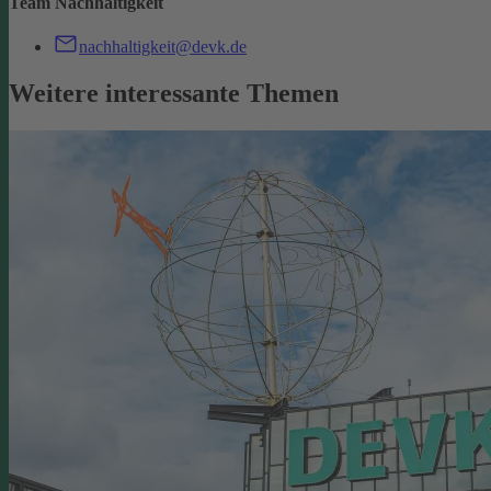
Team Nachhaltigkeit
nachhaltigkeit@devk.de
Weitere interessante Themen