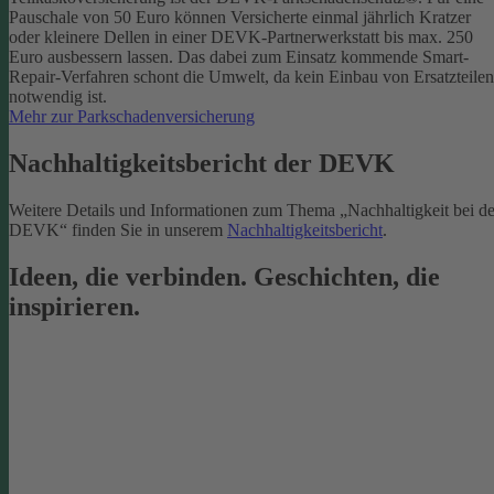
Pauschale von 50 Euro können Versicherte einmal jährlich Kratzer
oder kleinere Dellen in einer DEVK-Partnerwerkstatt bis max. 250
Euro ausbessern lassen. Das dabei zum Einsatz kommende Smart-
Repair-Verfahren schont die Umwelt, da kein Einbau von Ersatzteilen
notwendig ist.
Mehr zur Parkschadenversicherung
Nachhaltigkeitsbericht der DEVK
Weitere Details und Informationen zum Thema „Nachhaltigkeit bei de
DEVK“ finden Sie in unserem
Nachhaltigkeitsbericht
.
Ideen, die verbinden. Geschichten, die
inspirieren.