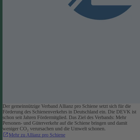
Der gemeinnützige Verband Allianz pro Schiene setzt sich für die
Förderung des Schienenverkehrs in Deutschland ein. Die DEVK ist
schon seit Jahren Fördermitglied. Das Ziel des Verbands: Mehr
Personen- und Güterverkehr auf die Schiene bringen und damit
weniger CO₂ verursachen und die Umwelt schonen.
Mehr zu Allianz pro Schiene