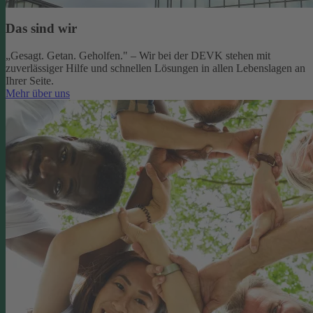
Das sind wir
„Gesagt. Getan. Geholfen." – Wir bei der DEVK stehen mit
zuverlässiger Hilfe und schnellen Lösungen in allen Lebenslagen an
Ihrer Seite.
Mehr über uns