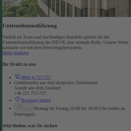
Unternehmensführung
Vielfalt im Team und nachhaltiges Handeln spielen für die
Unternehmensführung der DEVK eine zentrale Rolle. Unsere Werte
schützen wir mit dem Hinweisgebersystem.
Mehr erfahren
Ihr Draht zu uns
0800 4-757-757
Gebührenfrei aus dem deutschen Telefonnetz.
Anrufe aus dem Ausland:
+49 221 757-757
Beratung finden
Montag bis Freitag 10:00 bis 18:00 Uhr (außer an
Chat
Feiertagen)
Jetzt finden, was Sie suchen