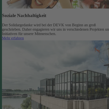
Soziale Nachhaltigkeit
Der Solidargedanke wird bei der DEVK von Beginn an groß
geschrieben. Daher engagieren wir uns in verschiedenen Projekten u
Initiativen für unsere Mitmenschen.
Mehr erfahren