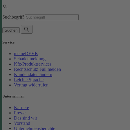
Suchbegriff
Suchen
Service
meineDEVK
Schadenmeldung
Kfz-Produktservices
Rechtsschutz-Fall melden
Kundendaten ändern
Leichte Sprache
Vertrag widerrufen
Unternehmen
Karriere
Presse
Das sind wir
Vorstand
Unternehmensberichte