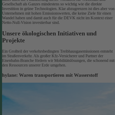
Gesellschaft als Ganzes mindestens so wichtig wie die direkte
Investition in grüne Technologien. Klar abzugrenzen ist dies aber von
Unternehmen mit hohen Emissionswerten, die keine Ziele für einen
Wandel haben und damit auch für die DEVK nicht im Kontext einer
Netto-Null-Vision investierbar sind.
Unsere ökologischen Initiativen und
Projekte
Ein Großteil der verkehrsbedingten Treibhausgasemissionen entsteht
im Straßenverkehr. Als großer Kfz-Versicherer und Partner der
Eisenbahn-Branche fördern wir Mobilitätslösungen, die schonend mit
den Ressourcen unserer Erde umgehen.
hylane: Waren transportieren mit Wasserstoff