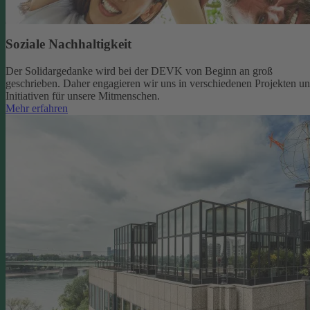
Soziale Nachhaltigkeit
Der Solidargedanke wird bei der DEVK von Beginn an groß
geschrieben. Daher engagieren wir uns in verschiedenen Projekten u
Initiativen für unsere Mitmenschen.
Mehr erfahren