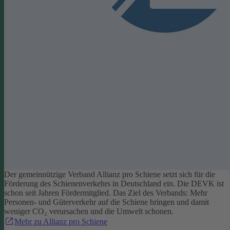
Der gemeinnützige Verband Allianz pro Schiene setzt sich für die
Förderung des Schienenverkehrs in Deutschland ein. Die DEVK ist
schon seit Jahren Fördermitglied. Das Ziel des Verbands: Mehr
Personen- und Güterverkehr auf die Schiene bringen und damit
weniger CO₂ verursachen und die Umwelt schonen.
Mehr zu Allianz pro Schiene