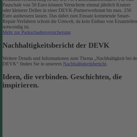
Pauschale von 50 Euro können Versicherte einmal jährlich Kratzer
oder kleinere Dellen in einer DEVK-Partnerwerkstatt bis max. 250
Euro ausbessern lassen. Das dabei zum Einsatz kommende Smart-
Repair-Verfahren schont die Umwelt, da kein Einbau von Ersatzteilen
notwendig ist.
Mehr zur Parkschadenversicherung
Nachhaltigkeitsbericht der DEVK
Weitere Details und Informationen zum Thema „Nachhaltigkeit bei de
DEVK“ finden Sie in unserem
Nachhaltigkeitsbericht
.
Ideen, die verbinden. Geschichten, die
inspirieren.