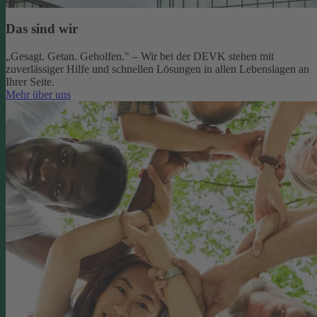
Das sind wir
„Gesagt. Getan. Geholfen." – Wir bei der DEVK stehen mit
zuverlässiger Hilfe und schnellen Lösungen in allen Lebenslagen an
Ihrer Seite.
Mehr über uns