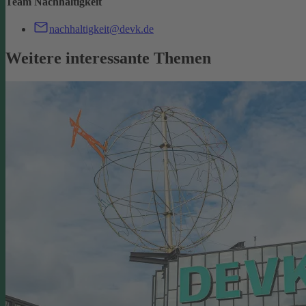
Team Nachhaltigkeit
nachhaltigkeit@devk.de
Weitere interessante Themen