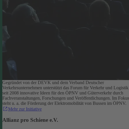
Gegründet von der DEVK und dem Verband Deutscher
Verkehrsunternehmen unterstützt das Forum für Verkehr und Logistik
seit 2008 innovative Ideen für den ÖPNV und Güterverkehr durch
Fachveranstaltungen, Forschungen und Veröffentlichungen. Im Foku
steht u. a. die Förderung der Elektromobilität von Bussen im ÖPNV.
Mehr zur Initiative
Allianz pro Schiene e.V.