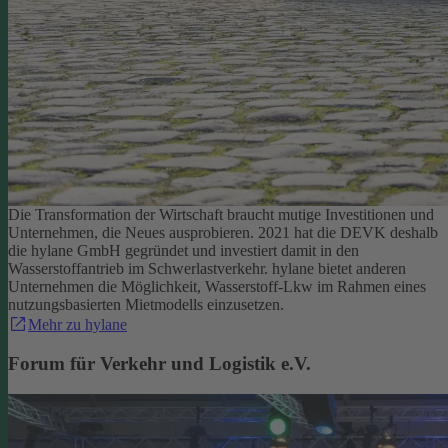
Die Transformation der Wirtschaft braucht mutige Investitionen und
Unternehmen, die Neues ausprobieren. 2021 hat die DEVK deshalb
die hylane GmbH gegründet und investiert damit in den
Wasserstoffantrieb im Schwerlastverkehr. hylane bietet anderen
Unternehmen die Möglichkeit, Wasserstoff-Lkw im Rahmen eines
nutzungsbasierten Mietmodells einzusetzen.
Mehr zu hylane
Forum für Verkehr und Logistik e.V.