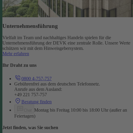
Unternehmensführung
Vielfalt im Team und nachhaltiges Handeln spielen für die
Unternehmensführung der DEVK eine zentrale Rolle. Unsere Werte
schützen wir mit dem Hinweisgebersystem.
Mehr erfahren
Ihr Draht zu uns
0800 4-757-757
Gebührenfrei aus dem deutschen Telefonnetz.
Anrufe aus dem Ausland:
+49 221 757-757
Beratung finden
Montag bis Freitag 10:00 bis 18:00 Uhr (außer an
Chat
Feiertagen)
Jetzt finden, was Sie suchen