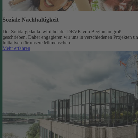
Soziale Nachhaltigkeit
Der Solidargedanke wird bei der DEVK von Beginn an groß
geschrieben. Daher engagieren wir uns in verschiedenen Projekten u
Initiativen für unsere Mitmenschen.
Mehr erfahren