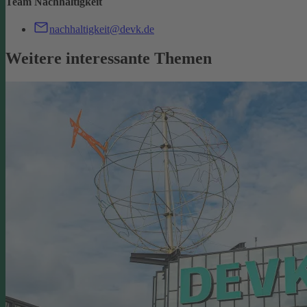
Team Nachhaltigkeit
nachhaltigkeit@devk.de
Weitere interessante Themen