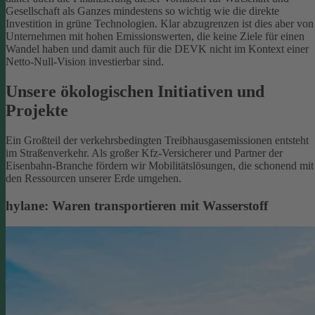
Gesellschaft als Ganzes mindestens so wichtig wie die direkte
Investition in grüne Technologien. Klar abzugrenzen ist dies aber von
Unternehmen mit hohen Emissionswerten, die keine Ziele für einen
Wandel haben und damit auch für die DEVK nicht im Kontext einer
Netto-Null-Vision investierbar sind.
Unsere ökologischen Initiativen und
Projekte
Ein Großteil der verkehrsbedingten Treibhausgasemissionen entsteht
im Straßenverkehr. Als großer Kfz-Versicherer und Partner der
Eisenbahn-Branche fördern wir Mobilitätslösungen, die schonend mit
den Ressourcen unserer Erde umgehen.
hylane: Waren transportieren mit Wasserstoff