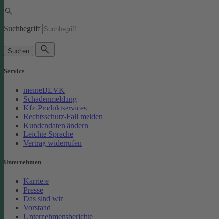
Suchbegriff
Suchen
Service
meineDEVK
Schadenmeldung
Kfz-Produktservices
Rechtsschutz-Fall melden
Kundendaten ändern
Leichte Sprache
Vertrag widerrufen
Unternehmen
Karriere
Presse
Das sind wir
Vorstand
Unternehmensberichte