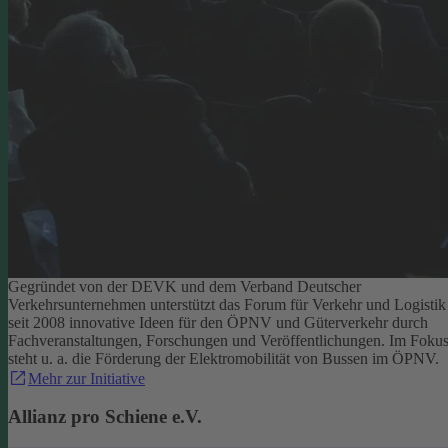
Gegründet von der DEVK und dem Verband Deutscher
Verkehrsunternehmen unterstützt das Forum für Verkehr und Logistik
seit 2008 innovative Ideen für den ÖPNV und Güterverkehr durch
Fachveranstaltungen, Forschungen und Veröffentlichungen. Im Foku
steht u. a. die Förderung der Elektromobilität von Bussen im ÖPNV.
Mehr zur Initiative
Allianz pro Schiene e.V.