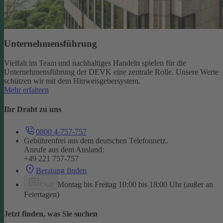
Unternehmensführung
Vielfalt im Team und nachhaltiges Handeln spielen für die
Unternehmensführung der DEVK eine zentrale Rolle. Unsere Werte
schützen wir mit dem Hinweisgebersystem.
Mehr erfahren
Ihr Draht zu uns
0800 4-757-757
Gebührenfrei aus dem deutschen Telefonnetz.
Anrufe aus dem Ausland:
+49 221 757-757
Beratung finden
Montag bis Freitag 10:00 bis 18:00 Uhr (außer an
Chat
Feiertagen)
Jetzt finden, was Sie suchen