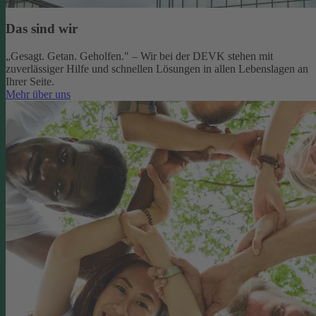
Das sind wir
„Gesagt. Getan. Geholfen." – Wir bei der DEVK stehen mit
zuverlässiger Hilfe und schnellen Lösungen in allen Lebenslagen an
Ihrer Seite.
Mehr über uns