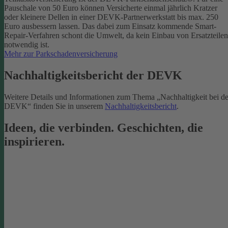
Pauschale von 50 Euro können Versicherte einmal jährlich Kratzer
oder kleinere Dellen in einer DEVK-Partnerwerkstatt bis max. 250
Euro ausbessern lassen. Das dabei zum Einsatz kommende Smart-
Repair-Verfahren schont die Umwelt, da kein Einbau von Ersatzteilen
notwendig ist.
Mehr zur Parkschadenversicherung
Nachhaltigkeitsbericht der DEVK
Weitere Details und Informationen zum Thema „Nachhaltigkeit bei de
DEVK“ finden Sie in unserem
Nachhaltigkeitsbericht
.
Ideen, die verbinden. Geschichten, die
inspirieren.