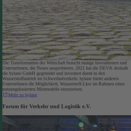
Die Transformation der Wirtschaft braucht mutige Investitionen und
Unternehmen, die Neues ausprobieren. 2021 hat die DEVK deshalb
die hylane GmbH gegründet und investiert damit in den
Wasserstoffantrieb im Schwerlastverkehr. hylane bietet anderen
Unternehmen die Möglichkeit, Wasserstoff-Lkw im Rahmen eines
nutzungsbasierten Mietmodells einzusetzen.
Mehr zu hylane
Forum für Verkehr und Logistik e.V.