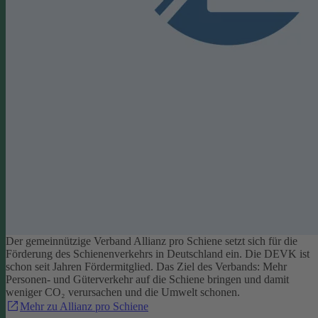
Der gemeinnützige Verband Allianz pro Schiene setzt sich für die
Förderung des Schienenverkehrs in Deutschland ein. Die DEVK ist
schon seit Jahren Fördermitglied. Das Ziel des Verbands: Mehr
Personen- und Güterverkehr auf die Schiene bringen und damit
weniger CO₂ verursachen und die Umwelt schonen.
Mehr zu Allianz pro Schiene