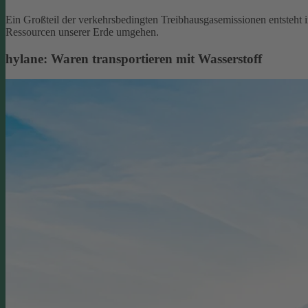
Ein Großteil der verkehrsbedingten Treibhausgasemissionen entsteht 
Ressourcen unserer Erde umgehen.
hylane: Waren transportieren mit Wasserstoff