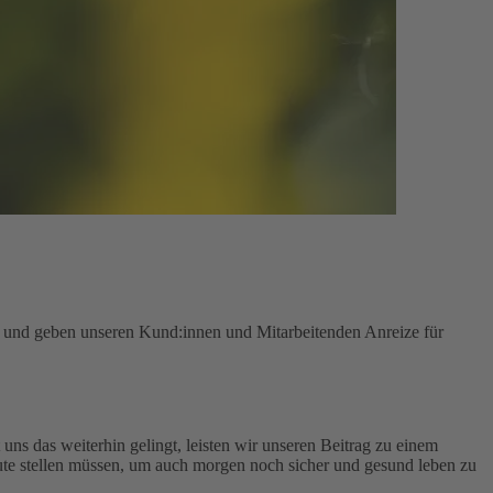
n und geben unseren Kund:innen und Mitarbeitenden Anreize für
uns das weiterhin gelingt, leisten wir unseren Beitrag zu einem
te stellen müssen, um auch morgen noch sicher und gesund leben zu