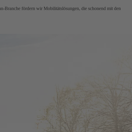
hn-Branche fördern wir Mobilitätslösungen, die schonend mit den