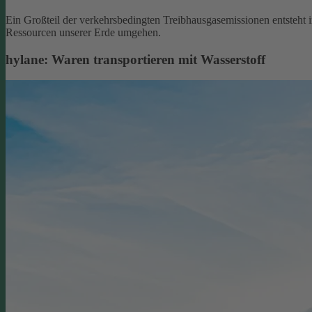
Ein Großteil der verkehrsbedingten Treibhausgasemissionen entsteht 
Ressourcen unserer Erde umgehen.
hylane: Waren transportieren mit Wasserstoff