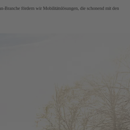
hn-Branche fördern wir Mobilitätslösungen, die schonend mit den