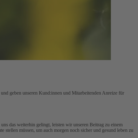
n und geben unseren Kund:innen und Mitarbeitenden Anreize für
uns das weiterhin gelingt, leisten wir unseren Beitrag zu einem
te stellen müssen, um auch morgen noch sicher und gesund leben zu