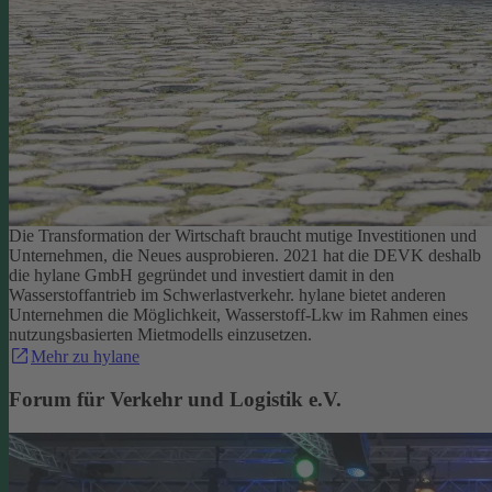
Die Transformation der Wirtschaft braucht mutige Investitionen und
Unternehmen, die Neues ausprobieren. 2021 hat die DEVK deshalb
die hylane GmbH gegründet und investiert damit in den
Wasserstoffantrieb im Schwerlastverkehr. hylane bietet anderen
Unternehmen die Möglichkeit, Wasserstoff-Lkw im Rahmen eines
nutzungsbasierten Mietmodells einzusetzen.
Mehr zu hylane
Forum für Verkehr und Logistik e.V.