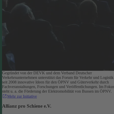
Gegründet von der DEVK und dem Verband Deutscher
Verkehrsunternehmen unterstützt das Forum für Verkehr und Logistik
seit 2008 innovative Ideen für den ÖPNV und Güterverkehr durch
Fachveranstaltungen, Forschungen und Veröffentlichungen. Im Foku
steht u. a. die Förderung der Elektromobilität von Bussen im ÖPNV.
Mehr zur Initiative
Allianz pro Schiene e.V.