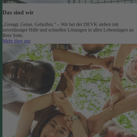
Das sind wir
„Gesagt. Getan. Geholfen." – Wir bei der DEVK stehen mit
zuverlässiger Hilfe und schnellen Lösungen in allen Lebenslagen an
Ihrer Seite.
Mehr über uns