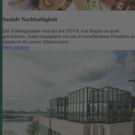
Soziale Nachhaltigkeit
Der Solidargedanke wird bei der DEVK von Beginn an groß
geschrieben. Daher engagieren wir uns in verschiedenen Projekten u
Initiativen für unsere Mitmenschen.
Mehr erfahren