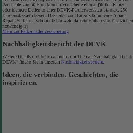
Pauschale von 50 Euro können Versicherte einmal jährlich Kratzer
oder kleinere Dellen in einer DEVK-Partnerwerkstatt bis max. 250
Euro ausbessern lassen. Das dabei zum Einsatz kommende Smart-
Repair-Verfahren schont die Umwelt, da kein Einbau von Ersatzteilen
notwendig ist.
Mehr zur Parkschadenversicherung
Nachhaltigkeitsbericht der DEVK
Weitere Details und Informationen zum Thema „Nachhaltigkeit bei de
DEVK“ finden Sie in unserem
Nachhaltigkeitsbericht
.
Ideen, die verbinden. Geschichten, die
inspirieren.