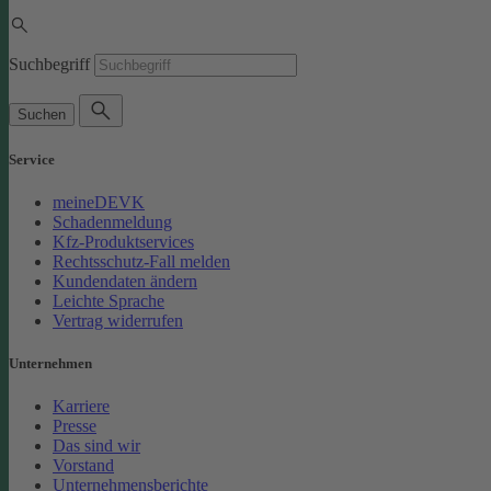
Suchbegriff
Suchen
Service
meineDEVK
Schadenmeldung
Kfz-Produktservices
Rechtsschutz-Fall melden
Kundendaten ändern
Leichte Sprache
Vertrag widerrufen
Unternehmen
Karriere
Presse
Das sind wir
Vorstand
Unternehmensberichte