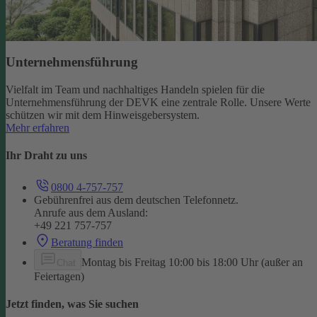
Unternehmensführung
Vielfalt im Team und nachhaltiges Handeln spielen für die
Unternehmensführung der DEVK eine zentrale Rolle. Unsere Werte
schützen wir mit dem Hinweisgebersystem.
Mehr erfahren
Ihr Draht zu uns
0800 4-757-757
Gebührenfrei aus dem deutschen Telefonnetz.
Anrufe aus dem Ausland:
+49 221 757-757
Beratung finden
Montag bis Freitag 10:00 bis 18:00 Uhr (außer an
Chat
Feiertagen)
Jetzt finden, was Sie suchen