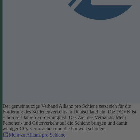
Der gemeinnützige Verband Allianz pro Schiene setzt sich für die
Förderung des Schienenverkehrs in Deutschland ein. Die DEVK ist
schon seit Jahren Fördermitglied. Das Ziel des Verbands: Mehr
Personen- und Güterverkehr auf die Schiene bringen und damit
weniger CO₂ verursachen und die Umwelt schonen.
Mehr zu Allianz pro Schiene