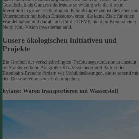
Gesellschaft als Ganzes mindestens so wichtig wie die direkte
Investition in grüne Technologien. Klar abzugrenzen ist dies aber von
Unternehmen mit hohen Emissionswerten, die keine Ziele für einen
Wandel haben und damit auch für die DEVK nicht im Kontext einer
Netto-Null-Vision investierbar sind.
Unsere ökologischen Initiativen und
Projekte
Ein Großteil der verkehrsbedingten Treibhausgasemissionen entsteht
im Straßenverkehr. Als großer Kfz-Versicherer und Partner der
Eisenbahn-Branche fördern wir Mobilitätslösungen, die schonend mit
den Ressourcen unserer Erde umgehen.
hylane: Waren transportieren mit Wasserstoff