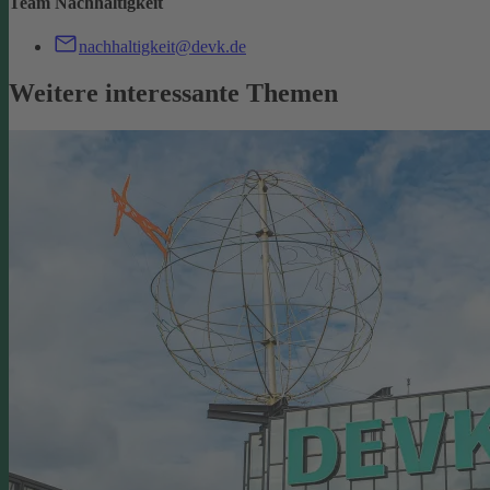
Team Nachhaltigkeit
nachhaltigkeit@devk.de
Weitere interessante Themen