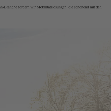
hn-Branche fördern wir Mobilitätslösungen, die schonend mit den