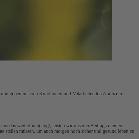
n und geben unseren Kund:innen und Mitarbeitenden Anreize für
uns das weiterhin gelingt, leisten wir unseren Beitrag zu einem
te stellen müssen, um auch morgen noch sicher und gesund leben zu