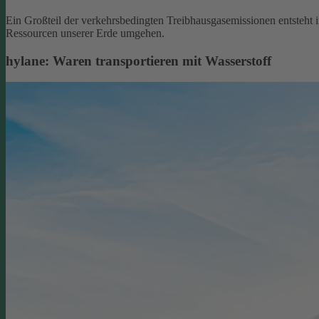
Ein Großteil der verkehrsbedingten Treibhausgasemissionen entsteht 
Ressourcen unserer Erde umgehen.
hylane: Waren transportieren mit Wasserstoff