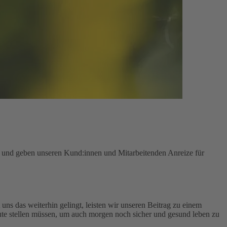
n und geben unseren Kund:innen und Mitarbeitenden Anreize für
uns das weiterhin gelingt, leisten wir unseren Beitrag zu einem
te stellen müssen, um auch morgen noch sicher und gesund leben zu