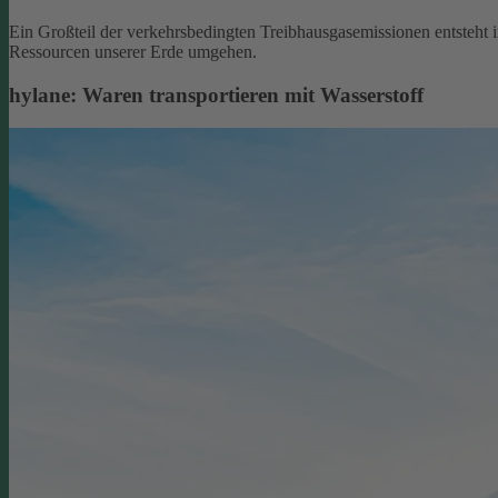
Ein Großteil der verkehrsbedingten Treibhausgasemissionen entsteht 
Ressourcen unserer Erde umgehen.
hylane: Waren transportieren mit Wasserstoff