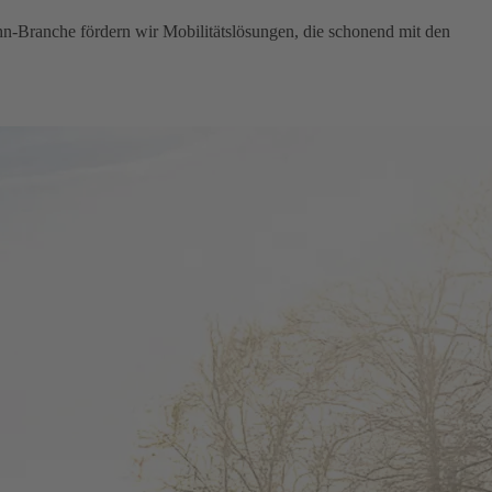
hn-Branche fördern wir Mobilitätslösungen, die schonend mit den