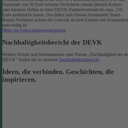
Pauschale von 50 Euro können Versicherte einmal jährlich Kratzer
oder kleinere Dellen in einer DEVK-Partnerwerkstatt bis max. 250
Euro ausbessern lassen. Das dabei zum Einsatz kommende Smart-
Repair-Verfahren schont die Umwelt, da kein Einbau von Ersatzteilen
notwendig ist.
Mehr zur Parkschadenversicherung
Nachhaltigkeitsbericht der DEVK
Weitere Details und Informationen zum Thema „Nachhaltigkeit bei de
DEVK“ finden Sie in unserem
Nachhaltigkeitsbericht
.
Ideen, die verbinden. Geschichten, die
inspirieren.