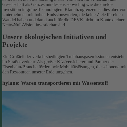
Gesellschaft als Ganzes mindestens so wichtig wie die direkte
Investition in grüne Technologien. Klar abzugrenzen ist dies aber von
Unternehmen mit hohen Emissionswerten, die keine Ziele für einen
Wandel haben und damit auch für die DEVK nicht im Kontext einer
Netto-Null-Vision investierbar sind.
Unsere ökologischen Initiativen und
Projekte
Ein Großteil der verkehrsbedingten Treibhausgasemissionen entsteht
im Straßenverkehr. Als großer Kfz-Versicherer und Partner der
Eisenbahn-Branche fördern wir Mobilitätslösungen, die schonend mit
den Ressourcen unserer Erde umgehen.
hylane: Waren transportieren mit Wasserstoff