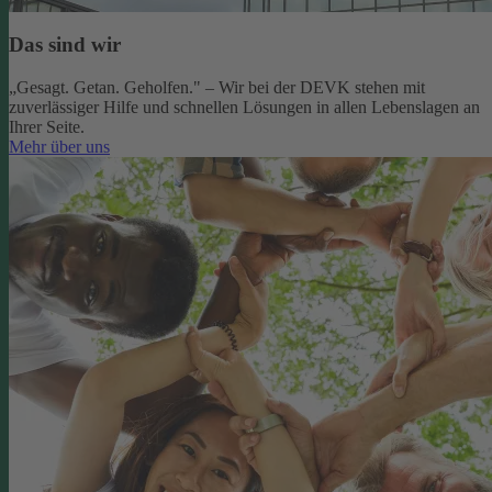
Das sind wir
„Gesagt. Getan. Geholfen." – Wir bei der DEVK stehen mit
zuverlässiger Hilfe und schnellen Lösungen in allen Lebenslagen an
Ihrer Seite.
Mehr über uns