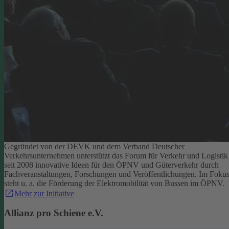
Gegründet von der DEVK und dem Verband Deutscher
Verkehrsunternehmen unterstützt das Forum für Verkehr und Logistik
seit 2008 innovative Ideen für den ÖPNV und Güterverkehr durch
Fachveranstaltungen, Forschungen und Veröffentlichungen. Im Foku
steht u. a. die Förderung der Elektromobilität von Bussen im ÖPNV.
Mehr zur Initiative
Allianz pro Schiene e.V.