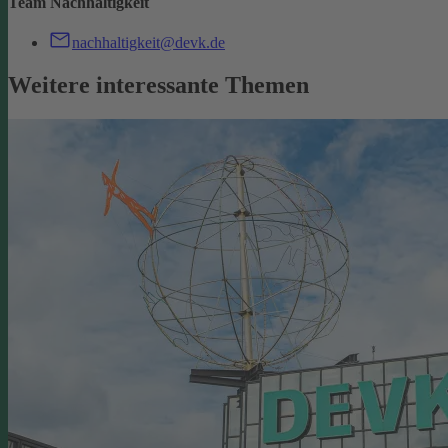
Team Nachhaltigkeit
nachhaltigkeit@devk.de
Weitere interessante Themen