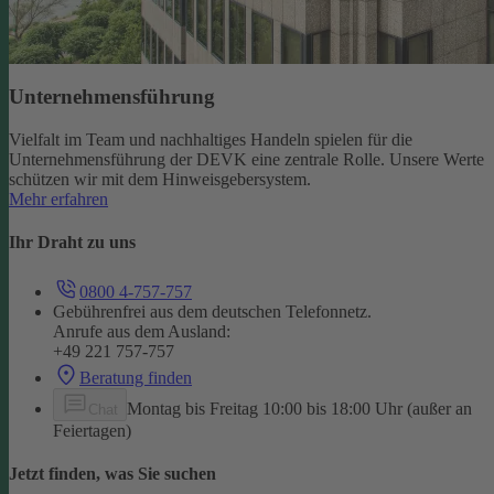
Unternehmensführung
Vielfalt im Team und nachhaltiges Handeln spielen für die
Unternehmensführung der DEVK eine zentrale Rolle. Unsere Werte
schützen wir mit dem Hinweisgebersystem.
Mehr erfahren
Ihr Draht zu uns
0800 4-757-757
Gebührenfrei aus dem deutschen Telefonnetz.
Anrufe aus dem Ausland:
+49 221 757-757
Beratung finden
Montag bis Freitag 10:00 bis 18:00 Uhr (außer an
Chat
Feiertagen)
Jetzt finden, was Sie suchen