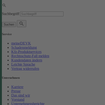
Suchbegriff
Suchen
Service
meineDEVK
Schadenmeldung
Kfz-Produktservices
Rechtsschutz-Fall melden
Kundendaten ändern
Leichte Sprache
Vertrag widerrufen
Unternehmen
Karriere
Presse
Das sind wir
Vorstand
Unternehmensberichte