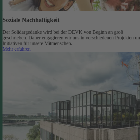
Soziale Nachhaltigkeit
Der Solidargedanke wird bei der DEVK von Beginn an groß
geschrieben. Daher engagieren wir uns in verschiedenen Projekten u
Initiativen für unsere Mitmenschen.
Mehr erfahren