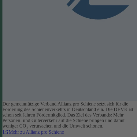
Der gemeinnützige Verband Allianz pro Schiene setzt sich für die
Förderung des Schienenverkehrs in Deutschland ein. Die DEVK ist
schon seit Jahren Fördermitglied. Das Ziel des Verbands: Mehr
Personen- und Güterverkehr auf die Schiene bringen und damit
weniger CO₂ verursachen und die Umwelt schonen.
Mehr zu Allianz pro Schiene