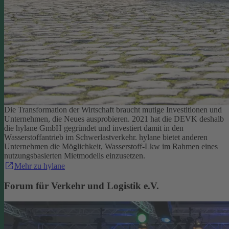
Die Transformation der Wirtschaft braucht mutige Investitionen und
Unternehmen, die Neues ausprobieren. 2021 hat die DEVK deshalb
die hylane GmbH gegründet und investiert damit in den
Wasserstoffantrieb im Schwerlastverkehr. hylane bietet anderen
Unternehmen die Möglichkeit, Wasserstoff-Lkw im Rahmen eines
nutzungsbasierten Mietmodells einzusetzen.
Mehr zu hylane
Forum für Verkehr und Logistik e.V.