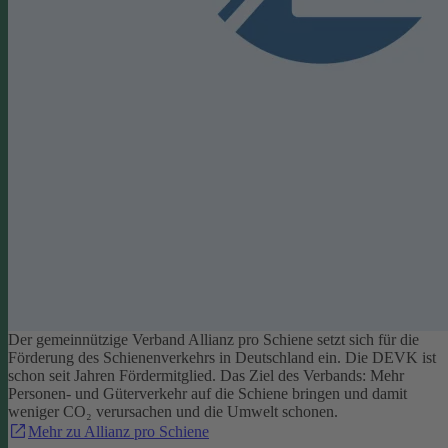
Der gemeinnützige Verband Allianz pro Schiene setzt sich für die
Förderung des Schienenverkehrs in Deutschland ein. Die DEVK ist
schon seit Jahren Fördermitglied. Das Ziel des Verbands: Mehr
Personen- und Güterverkehr auf die Schiene bringen und damit
weniger CO₂ verursachen und die Umwelt schonen.
Mehr zu Allianz pro Schiene