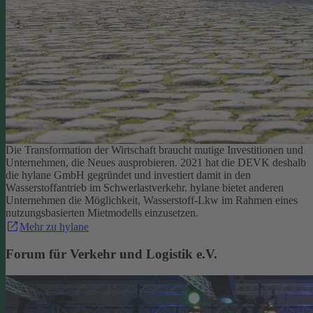
Die Transformation der Wirtschaft braucht mutige Investitionen und
Unternehmen, die Neues ausprobieren. 2021 hat die DEVK deshalb
die hylane GmbH gegründet und investiert damit in den
Wasserstoffantrieb im Schwerlastverkehr. hylane bietet anderen
Unternehmen die Möglichkeit, Wasserstoff-Lkw im Rahmen eines
nutzungsbasierten Mietmodells einzusetzen.
Mehr zu hylane
Forum für Verkehr und Logistik e.V.