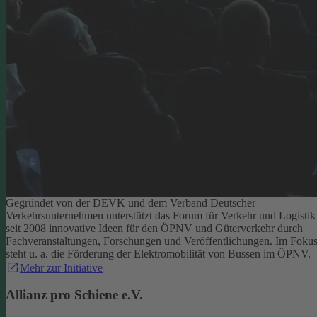
Gegründet von der DEVK und dem Verband Deutscher
Verkehrsunternehmen unterstützt das Forum für Verkehr und Logistik
seit 2008 innovative Ideen für den ÖPNV und Güterverkehr durch
Fachveranstaltungen, Forschungen und Veröffentlichungen. Im Foku
steht u. a. die Förderung der Elektromobilität von Bussen im ÖPNV.
Mehr zur Initiative
Allianz pro Schiene e.V.