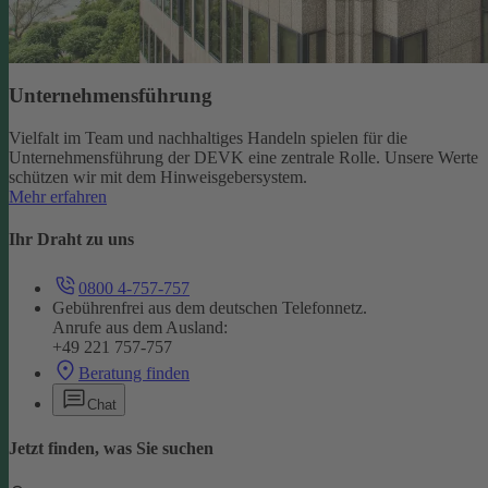
Unternehmensführung
Vielfalt im Team und nachhaltiges Handeln spielen für die
Unternehmensführung der DEVK eine zentrale Rolle. Unsere Werte
schützen wir mit dem Hinweisgebersystem.
Mehr erfahren
Ihr Draht zu uns
0800 4-757-757
Gebührenfrei aus dem deutschen Telefonnetz.
Anrufe aus dem Ausland:
+49 221 757-757
Beratung finden
Chat
Jetzt finden, was Sie suchen