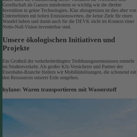
Gesellschaft als Ganzes mindestens so wichtig wie die direkte
Investition in grüne Technologien. Klar abzugrenzen ist dies aber von
Unternehmen mit hohen Emissionswerten, die keine Ziele für einen
Wandel haben und damit auch für die DEVK nicht im Kontext einer
Netto-Null-Vision investierbar sind.
Unsere ökologischen Initiativen und
Projekte
Ein Großteil der verkehrsbedingten Treibhausgasemissionen entsteht
im Straßenverkehr. Als großer Kfz-Versicherer und Partner der
Eisenbahn-Branche fördern wir Mobilitätslösungen, die schonend mit
den Ressourcen unserer Erde umgehen.
hylane: Waren transportieren mit Wasserstoff