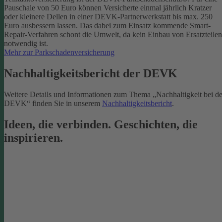
Pauschale von 50 Euro können Versicherte einmal jährlich Kratzer
oder kleinere Dellen in einer DEVK-Partnerwerkstatt bis max. 250
Euro ausbessern lassen. Das dabei zum Einsatz kommende Smart-
Repair-Verfahren schont die Umwelt, da kein Einbau von Ersatzteilen
notwendig ist.
Mehr zur Parkschadenversicherung
Nachhaltigkeitsbericht der DEVK
Weitere Details und Informationen zum Thema „Nachhaltigkeit bei de
DEVK“ finden Sie in unserem
Nachhaltigkeitsbericht
.
Ideen, die verbinden. Geschichten, die
inspirieren.