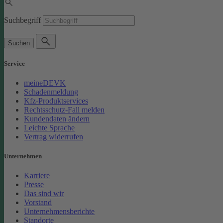
Suchbegriff
Suchen
Service
meineDEVK
Schadenmeldung
Kfz-Produktservices
Rechtsschutz-Fall melden
Kundendaten ändern
Leichte Sprache
Vertrag widerrufen
Unternehmen
Karriere
Presse
Das sind wir
Vorstand
Unternehmensberichte
Standorte