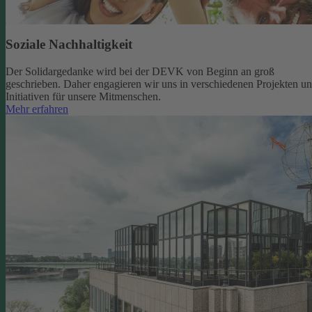
Soziale Nachhaltigkeit
Der Solidargedanke wird bei der DEVK von Beginn an groß
geschrieben. Daher engagieren wir uns in verschiedenen Projekten u
Initiativen für unsere Mitmenschen.
Mehr erfahren