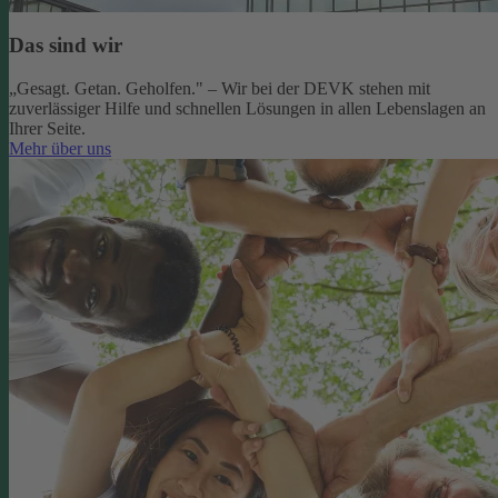
Das sind wir
„Gesagt. Getan. Geholfen." – Wir bei der DEVK stehen mit
zuverlässiger Hilfe und schnellen Lösungen in allen Lebenslagen an
Ihrer Seite.
Mehr über uns