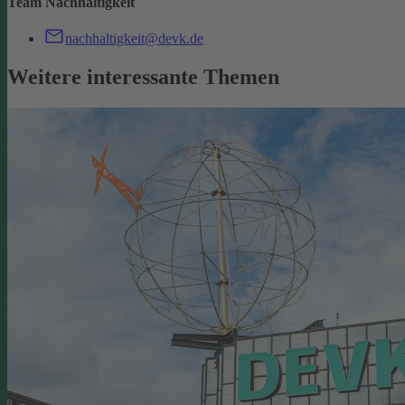
Team Nachhaltigkeit
nachhaltigkeit@devk.de
Weitere interessante Themen