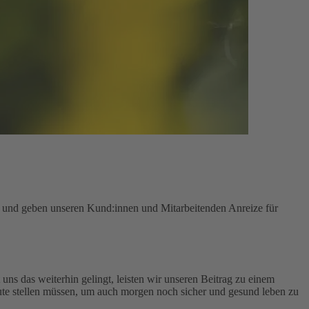
n und geben unseren Kund:innen und Mitarbeitenden Anreize für
uns das weiterhin gelingt, leisten wir unseren Beitrag zu einem
te stellen müssen, um auch morgen noch sicher und gesund leben zu