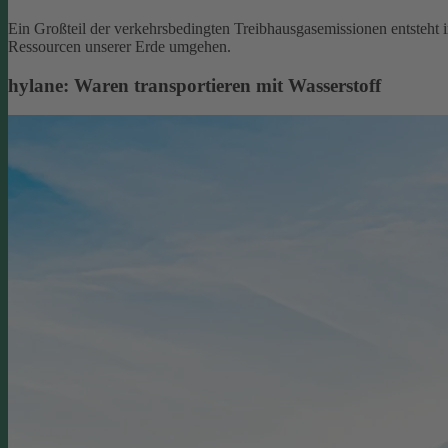
Ein Großteil der verkehrsbedingten Treibhausgasemissionen entsteht 
Ressourcen unserer Erde umgehen.
hylane: Waren transportieren mit Wasserstoff