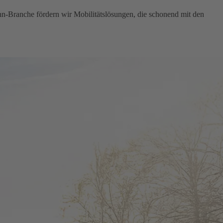
hn-Branche fördern wir Mobilitätslösungen, die schonend mit den