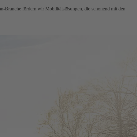
hn-Branche fördern wir Mobilitätslösungen, die schonend mit den