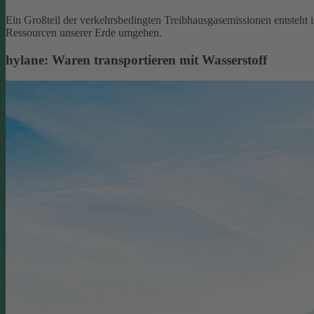
Ein Großteil der verkehrsbedingten Treibhausgasemissionen entsteht 
Ressourcen unserer Erde umgehen.
hylane: Waren transportieren mit Wasserstoff