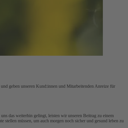
n und geben unseren Kund:innen und Mitarbeitenden Anreize für
uns das weiterhin gelingt, leisten wir unseren Beitrag zu einem
te stellen müssen, um auch morgen noch sicher und gesund leben zu