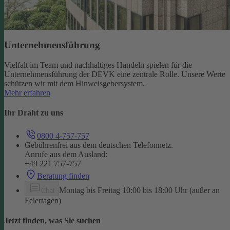
Unternehmensführung
Vielfalt im Team und nachhaltiges Handeln spielen für die
Unternehmensführung der DEVK eine zentrale Rolle. Unsere Werte
schützen wir mit dem Hinweisgebersystem.
Mehr erfahren
Ihr Draht zu uns
0800 4-757-757
Gebührenfrei aus dem deutschen Telefonnetz.
Anrufe aus dem Ausland:
+49 221 757-757
Beratung finden
Montag bis Freitag 10:00 bis 18:00 Uhr (außer an
Chat
Feiertagen)
Jetzt finden, was Sie suchen