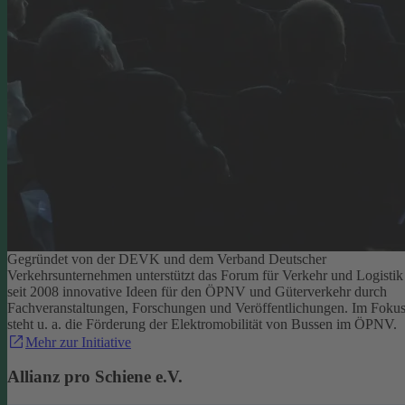
Gegründet von der DEVK und dem Verband Deutscher
Verkehrsunternehmen unterstützt das Forum für Verkehr und Logistik
seit 2008 innovative Ideen für den ÖPNV und Güterverkehr durch
Fachveranstaltungen, Forschungen und Veröffentlichungen. Im Foku
steht u. a. die Förderung der Elektromobilität von Bussen im ÖPNV.
Mehr zur Initiative
Allianz pro Schiene e.V.