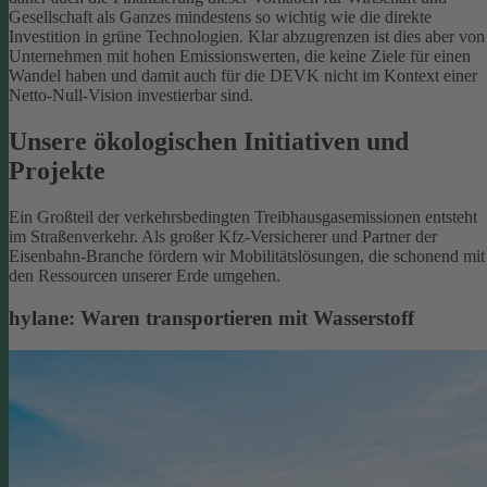
Gesellschaft als Ganzes mindestens so wichtig wie die direkte
Investition in grüne Technologien. Klar abzugrenzen ist dies aber von
Unternehmen mit hohen Emissionswerten, die keine Ziele für einen
Wandel haben und damit auch für die DEVK nicht im Kontext einer
Netto-Null-Vision investierbar sind.
Unsere ökologischen Initiativen und
Projekte
Ein Großteil der verkehrsbedingten Treibhausgasemissionen entsteht
im Straßenverkehr. Als großer Kfz-Versicherer und Partner der
Eisenbahn-Branche fördern wir Mobilitätslösungen, die schonend mit
den Ressourcen unserer Erde umgehen.
hylane: Waren transportieren mit Wasserstoff