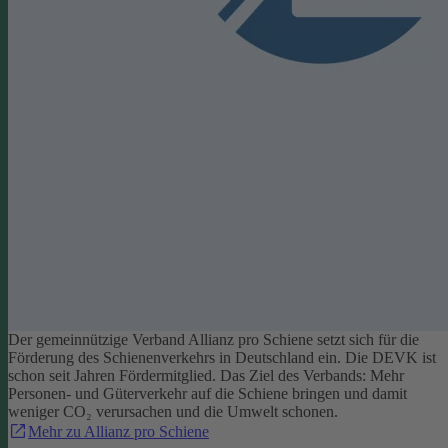
Der gemeinnützige Verband Allianz pro Schiene setzt sich für die
Förderung des Schienenverkehrs in Deutschland ein. Die DEVK ist
schon seit Jahren Fördermitglied. Das Ziel des Verbands: Mehr
Personen- und Güterverkehr auf die Schiene bringen und damit
weniger CO₂ verursachen und die Umwelt schonen.
Mehr zu Allianz pro Schiene