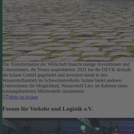
Die Transformation der Wirtschaft braucht mutige Investitionen und
Unternehmen, die Neues ausprobieren. 2021 hat die DEVK deshalb
die hylane GmbH gegründet und investiert damit in den
Wasserstoffantrieb im Schwerlastverkehr. hylane bietet anderen
Unternehmen die Möglichkeit, Wasserstoff-Lkw im Rahmen eines
nutzungsbasierten Mietmodells einzusetzen.
Mehr zu hylane
Forum für Verkehr und Logistik e.V.