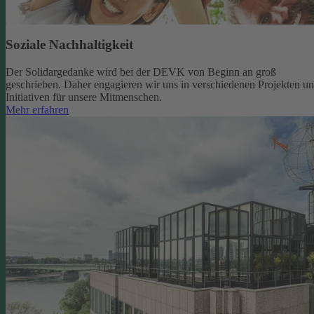
Soziale Nachhaltigkeit
Der Solidargedanke wird bei der DEVK von Beginn an groß
geschrieben. Daher engagieren wir uns in verschiedenen Projekten u
Initiativen für unsere Mitmenschen.
Mehr erfahren