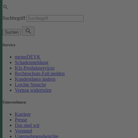
Suchbegriff
Suchen
Service
meineDEVK
Schadenmeldung
Kfz-Produktservices
Rechtsschutz-Fall melden
Kundendaten ändern
Leichte Sprache
Vertrag widerrufen
Unternehmen
Karriere
Presse
Das sind wir
Vorstand
Unternehmensberichte