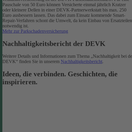
Pauschale von 50 Euro können Versicherte einmal jährlich Kratzer
oder kleinere Dellen in einer DEVK-Partnerwerkstatt bis max. 250
Euro ausbessern lassen. Das dabei zum Einsatz kommende Smart-
Repair-Verfahren schont die Umwelt, da kein Einbau von Ersatzteilen
notwendig ist.
Mehr zur Parkschadenversicherung
Nachhaltigkeitsbericht der DEVK
Weitere Details und Informationen zum Thema „Nachhaltigkeit bei de
DEVK“ finden Sie in unserem
Nachhaltigkeitsbericht
.
Ideen, die verbinden. Geschichten, die
inspirieren.