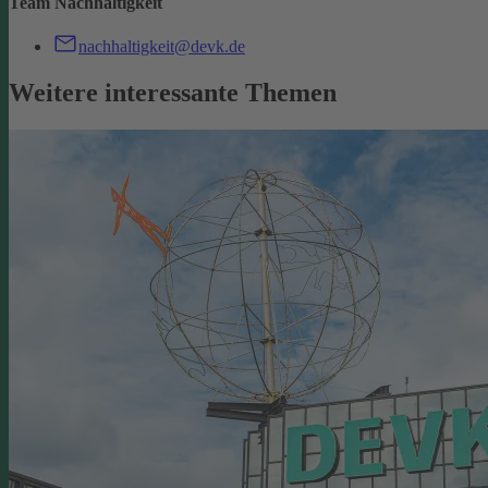
Team Nachhaltigkeit
nachhaltigkeit@devk.de
Weitere interessante Themen