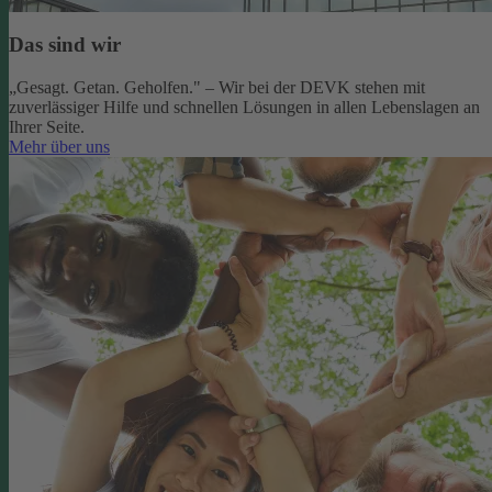
Das sind wir
„Gesagt. Getan. Geholfen." – Wir bei der DEVK stehen mit
zuverlässiger Hilfe und schnellen Lösungen in allen Lebenslagen an
Ihrer Seite.
Mehr über uns