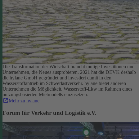
Die Transformation der Wirtschaft braucht mutige Investitionen und
Unternehmen, die Neues ausprobieren. 2021 hat die DEVK deshalb
die hylane GmbH gegründet und investiert damit in den
Wasserstoffantrieb im Schwerlastverkehr. hylane bietet anderen
Unternehmen die Möglichkeit, Wasserstoff-Lkw im Rahmen eines
nutzungsbasierten Mietmodells einzusetzen.
Mehr zu hylane
Forum für Verkehr und Logistik e.V.