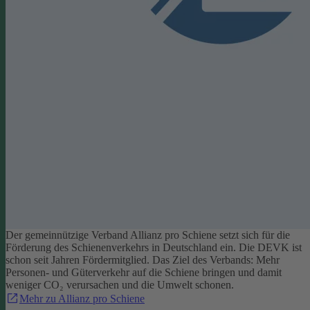
Der gemeinnützige Verband Allianz pro Schiene setzt sich für die
Förderung des Schienenverkehrs in Deutschland ein. Die DEVK ist
schon seit Jahren Fördermitglied. Das Ziel des Verbands: Mehr
Personen- und Güterverkehr auf die Schiene bringen und damit
weniger CO₂ verursachen und die Umwelt schonen.
Mehr zu Allianz pro Schiene