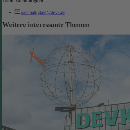
Team Nachhaltigkeit
nachhaltigkeit@devk.de
Weitere interessante Themen