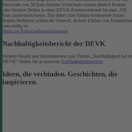
Pauschale von 50 Euro können Versicherte einmal jährlich Kratzer
oder kleinere Dellen in einer DEVK-Partnerwerkstatt bis max. 250
Euro ausbessern lassen. Das dabei zum Einsatz kommende Smart-
Repair-Verfahren schont die Umwelt, da kein Einbau von Ersatzteilen
notwendig ist.
Mehr zur Parkschadenversicherung
Nachhaltigkeitsbericht der DEVK
Weitere Details und Informationen zum Thema „Nachhaltigkeit bei de
DEVK“ finden Sie in unserem
Nachhaltigkeitsbericht
.
Ideen, die verbinden. Geschichten, die
inspirieren.