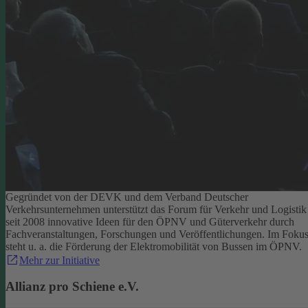
Gegründet von der DEVK und dem Verband Deutscher
Verkehrsunternehmen unterstützt das Forum für Verkehr und Logistik
seit 2008 innovative Ideen für den ÖPNV und Güterverkehr durch
Fachveranstaltungen, Forschungen und Veröffentlichungen. Im Foku
steht u. a. die Förderung der Elektromobilität von Bussen im ÖPNV.
Mehr zur Initiative
Allianz pro Schiene e.V.