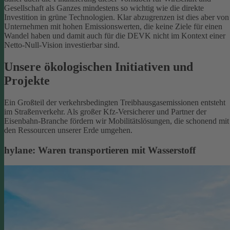
Gesellschaft als Ganzes mindestens so wichtig wie die direkte
Investition in grüne Technologien. Klar abzugrenzen ist dies aber von
Unternehmen mit hohen Emissionswerten, die keine Ziele für einen
Wandel haben und damit auch für die DEVK nicht im Kontext einer
Netto-Null-Vision investierbar sind.
Unsere ökologischen Initiativen und
Projekte
Ein Großteil der verkehrsbedingten Treibhausgasemissionen entsteht
im Straßenverkehr. Als großer Kfz-Versicherer und Partner der
Eisenbahn-Branche fördern wir Mobilitätslösungen, die schonend mit
den Ressourcen unserer Erde umgehen.
hylane: Waren transportieren mit Wasserstoff