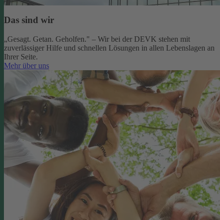
Das sind wir
„Gesagt. Getan. Geholfen." – Wir bei der DEVK stehen mit
zuverlässiger Hilfe und schnellen Lösungen in allen Lebenslagen an
Ihrer Seite.
Mehr über uns