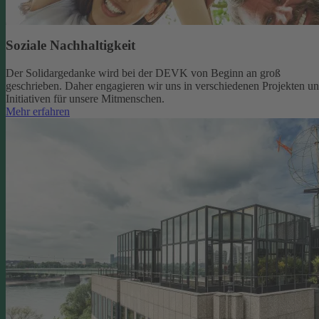
Soziale Nachhaltigkeit
Der Solidargedanke wird bei der DEVK von Beginn an groß
geschrieben. Daher engagieren wir uns in verschiedenen Projekten u
Initiativen für unsere Mitmenschen.
Mehr erfahren