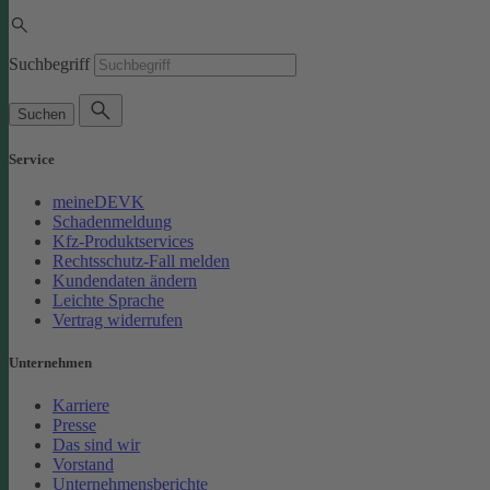
Suchbegriff
Suchen
Service
meineDEVK
Schadenmeldung
Kfz-Produktservices
Rechtsschutz-Fall melden
Kundendaten ändern
Leichte Sprache
Vertrag widerrufen
Unternehmen
Karriere
Presse
Das sind wir
Vorstand
Unternehmensberichte