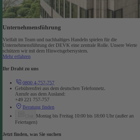
Unternehmensführung
Vielfalt im Team und nachhaltiges Handeln spielen für die
Unternehmensführung der DEVK eine zentrale Rolle. Unsere Werte
schützen wir mit dem Hinweisgebersystem.
Mehr erfahren
Ihr Draht zu uns
0800 4-757-757
Gebührenfrei aus dem deutschen Telefonnetz.
Anrufe aus dem Ausland:
+49 221 757-757
Beratung finden
Montag bis Freitag 10:00 bis 18:00 Uhr (außer an
Chat
Feiertagen)
Jetzt finden, was Sie suchen