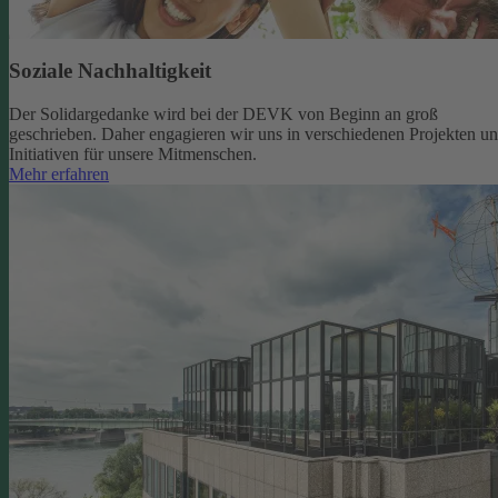
Soziale Nachhaltigkeit
Der Solidargedanke wird bei der DEVK von Beginn an groß
geschrieben. Daher engagieren wir uns in verschiedenen Projekten u
Initiativen für unsere Mitmenschen.
Mehr erfahren