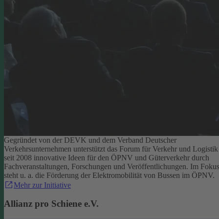
Gegründet von der DEVK und dem Verband Deutscher
Verkehrsunternehmen unterstützt das Forum für Verkehr und Logistik
seit 2008 innovative Ideen für den ÖPNV und Güterverkehr durch
Fachveranstaltungen, Forschungen und Veröffentlichungen. Im Foku
steht u. a. die Förderung der Elektromobilität von Bussen im ÖPNV.
Mehr zur Initiative
Allianz pro Schiene e.V.