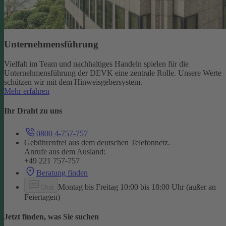
Unternehmensführung
Vielfalt im Team und nachhaltiges Handeln spielen für die
Unternehmensführung der DEVK eine zentrale Rolle. Unsere Werte
schützen wir mit dem Hinweisgebersystem.
Mehr erfahren
Ihr Draht zu uns
0800 4-757-757
Gebührenfrei aus dem deutschen Telefonnetz.
Anrufe aus dem Ausland:
+49 221 757-757
Beratung finden
Montag bis Freitag 10:00 bis 18:00 Uhr (außer an
Chat
Feiertagen)
Jetzt finden, was Sie suchen