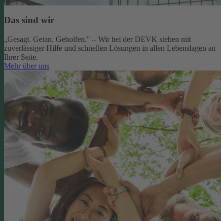
Das sind wir
„Gesagt. Getan. Geholfen." – Wir bei der DEVK stehen mit
zuverlässiger Hilfe und schnellen Lösungen in allen Lebenslagen an
Ihrer Seite.
Mehr über uns