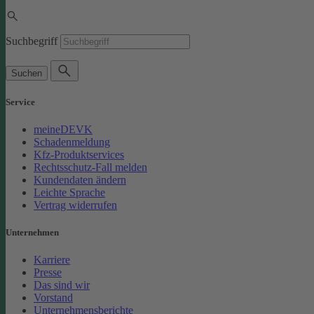
Suchbegriff
Suchen
Service
meineDEVK
Schadenmeldung
Kfz-Produktservices
Rechtsschutz-Fall melden
Kundendaten ändern
Leichte Sprache
Vertrag widerrufen
Unternehmen
Karriere
Presse
Das sind wir
Vorstand
Unternehmensberichte