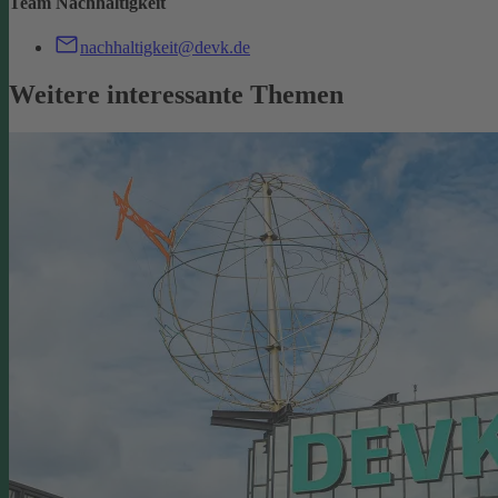
Team Nachhaltigkeit
nachhaltigkeit@devk.de
Weitere interessante Themen