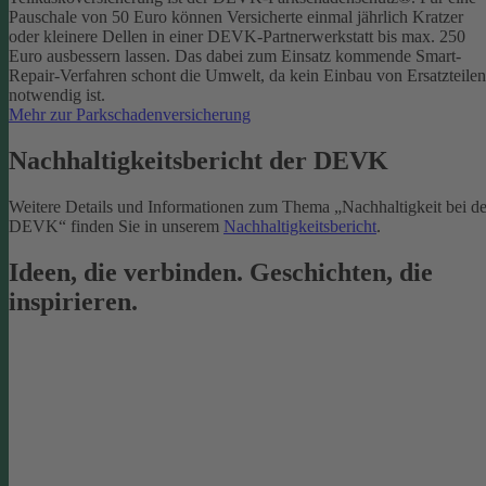
Pauschale von 50 Euro können Versicherte einmal jährlich Kratzer
oder kleinere Dellen in einer DEVK-Partnerwerkstatt bis max. 250
Euro ausbessern lassen. Das dabei zum Einsatz kommende Smart-
Repair-Verfahren schont die Umwelt, da kein Einbau von Ersatzteilen
notwendig ist.
Mehr zur Parkschadenversicherung
Nachhaltigkeitsbericht der DEVK
Weitere Details und Informationen zum Thema „Nachhaltigkeit bei de
DEVK“ finden Sie in unserem
Nachhaltigkeitsbericht
.
Ideen, die verbinden. Geschichten, die
inspirieren.