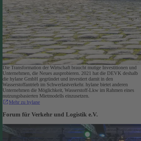
Die Transformation der Wirtschaft braucht mutige Investitionen und
Unternehmen, die Neues ausprobieren. 2021 hat die DEVK deshalb
die hylane GmbH gegründet und investiert damit in den
Wasserstoffantrieb im Schwerlastverkehr. hylane bietet anderen
Unternehmen die Möglichkeit, Wasserstoff-Lkw im Rahmen eines
nutzungsbasierten Mietmodells einzusetzen.
Mehr zu hylane
Forum für Verkehr und Logistik e.V.