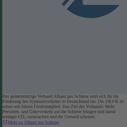
Der gemeinnützige Verband Allianz pro Schiene setzt sich für die
Förderung des Schienenverkehrs in Deutschland ein. Die DEVK ist
schon seit Jahren Fördermitglied. Das Ziel des Verbands: Mehr
Personen- und Güterverkehr auf die Schiene bringen und damit
weniger CO₂ verursachen und die Umwelt schonen.
Mehr zu Allianz pro Schiene