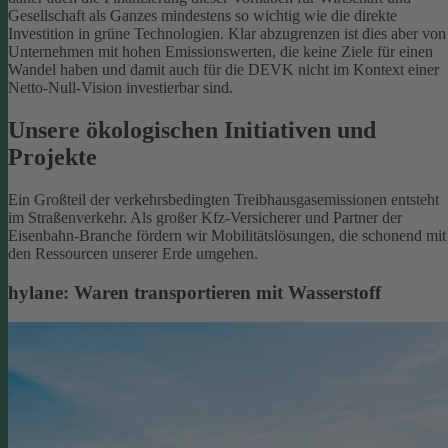
Gesellschaft als Ganzes mindestens so wichtig wie die direkte
Investition in grüne Technologien. Klar abzugrenzen ist dies aber von
Unternehmen mit hohen Emissionswerten, die keine Ziele für einen
Wandel haben und damit auch für die DEVK nicht im Kontext einer
Netto-Null-Vision investierbar sind.
Unsere ökologischen Initiativen und
Projekte
Ein Großteil der verkehrsbedingten Treibhausgasemissionen entsteht
im Straßenverkehr. Als großer Kfz-Versicherer und Partner der
Eisenbahn-Branche fördern wir Mobilitätslösungen, die schonend mit
den Ressourcen unserer Erde umgehen.
hylane: Waren transportieren mit Wasserstoff