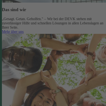
Das sind wir
„Gesagt. Getan. Geholfen." – Wir bei der DEVK stehen mit
zuverlässiger Hilfe und schnellen Lösungen in allen Lebenslagen an
Ihrer Seite.
Mehr über uns