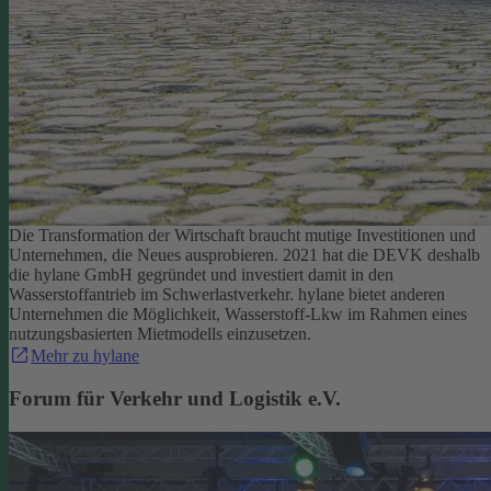
Die Transformation der Wirtschaft braucht mutige Investitionen und
Unternehmen, die Neues ausprobieren. 2021 hat die DEVK deshalb
die hylane GmbH gegründet und investiert damit in den
Wasserstoffantrieb im Schwerlastverkehr. hylane bietet anderen
Unternehmen die Möglichkeit, Wasserstoff-Lkw im Rahmen eines
nutzungsbasierten Mietmodells einzusetzen.
Mehr zu hylane
Forum für Verkehr und Logistik e.V.