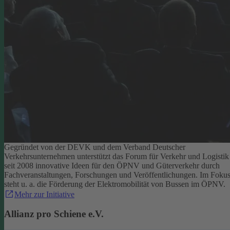
Gegründet von der DEVK und dem Verband Deutscher
Verkehrsunternehmen unterstützt das Forum für Verkehr und Logistik
seit 2008 innovative Ideen für den ÖPNV und Güterverkehr durch
Fachveranstaltungen, Forschungen und Veröffentlichungen. Im Foku
steht u. a. die Förderung der Elektromobilität von Bussen im ÖPNV.
Mehr zur Initiative
Allianz pro Schiene e.V.