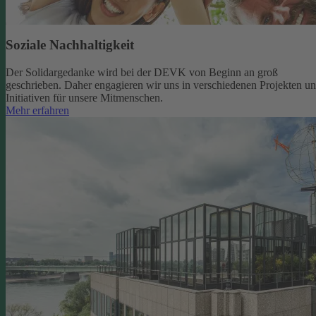
Soziale Nachhaltigkeit
Der Solidargedanke wird bei der DEVK von Beginn an groß
geschrieben. Daher engagieren wir uns in verschiedenen Projekten u
Initiativen für unsere Mitmenschen.
Mehr erfahren