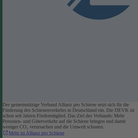
Der gemeinnützige Verband Allianz pro Schiene setzt sich für die
Förderung des Schienenverkehrs in Deutschland ein. Die DEVK ist
schon seit Jahren Fördermitglied. Das Ziel des Verbands: Mehr
Personen- und Güterverkehr auf die Schiene bringen und damit
weniger CO₂ verursachen und die Umwelt schonen.
Mehr zu Allianz pro Schiene