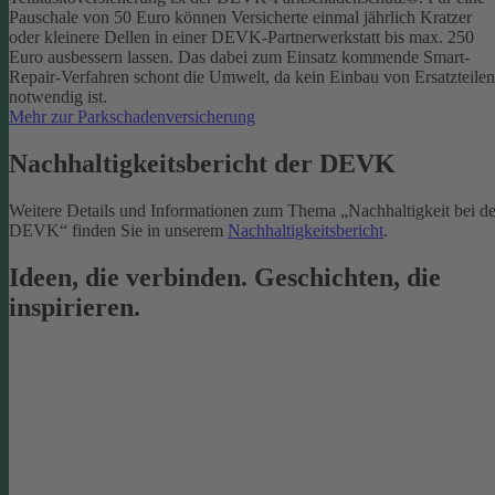
Pauschale von 50 Euro können Versicherte einmal jährlich Kratzer
oder kleinere Dellen in einer DEVK-Partnerwerkstatt bis max. 250
Euro ausbessern lassen. Das dabei zum Einsatz kommende Smart-
Repair-Verfahren schont die Umwelt, da kein Einbau von Ersatzteilen
notwendig ist.
Mehr zur Parkschadenversicherung
Nachhaltigkeitsbericht der DEVK
Weitere Details und Informationen zum Thema „Nachhaltigkeit bei de
DEVK“ finden Sie in unserem
Nachhaltigkeitsbericht
.
Ideen, die verbinden. Geschichten, die
inspirieren.