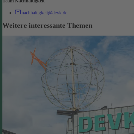
Team Nachhaltigkeit
nachhaltigkeit@devk.de
Weitere interessante Themen