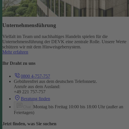
Unternehmensführung
Vielfalt im Team und nachhaltiges Handeln spielen für die
Unternehmensführung der DEVK eine zentrale Rolle. Unsere Werte
schützen wir mit dem Hinweisgebersystem.
Mehr erfahren
Ihr Draht zu uns
0800 4-757-757
Gebührenfrei aus dem deutschen Telefonnetz.
Anrufe aus dem Ausland:
+49 221 757-757
Beratung finden
Montag bis Freitag 10:00 bis 18:00 Uhr (außer an
Chat
Feiertagen)
Jetzt finden, was Sie suchen