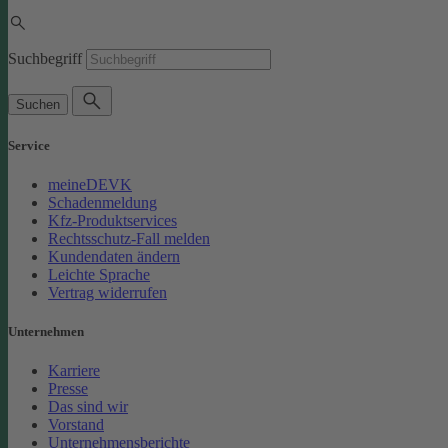
Suchbegriff
Suchen
Service
meineDEVK
Schadenmeldung
Kfz-Produktservices
Rechtsschutz-Fall melden
Kundendaten ändern
Leichte Sprache
Vertrag widerrufen
Unternehmen
Karriere
Presse
Das sind wir
Vorstand
Unternehmensberichte