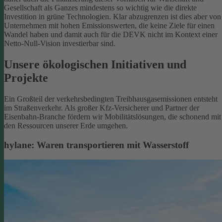
Gesellschaft als Ganzes mindestens so wichtig wie die direkte
Investition in grüne Technologien. Klar abzugrenzen ist dies aber von
Unternehmen mit hohen Emissionswerten, die keine Ziele für einen
Wandel haben und damit auch für die DEVK nicht im Kontext einer
Netto-Null-Vision investierbar sind.
Unsere ökologischen Initiativen und
Projekte
Ein Großteil der verkehrsbedingten Treibhausgasemissionen entsteht
im Straßenverkehr. Als großer Kfz-Versicherer und Partner der
Eisenbahn-Branche fördern wir Mobilitätslösungen, die schonend mit
den Ressourcen unserer Erde umgehen.
hylane: Waren transportieren mit Wasserstoff