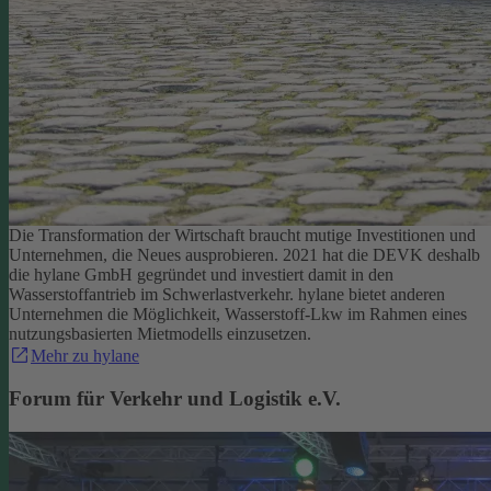
Die Transformation der Wirtschaft braucht mutige Investitionen und
Unternehmen, die Neues ausprobieren. 2021 hat die DEVK deshalb
die hylane GmbH gegründet und investiert damit in den
Wasserstoffantrieb im Schwerlastverkehr. hylane bietet anderen
Unternehmen die Möglichkeit, Wasserstoff-Lkw im Rahmen eines
nutzungsbasierten Mietmodells einzusetzen.
Mehr zu hylane
Forum für Verkehr und Logistik e.V.