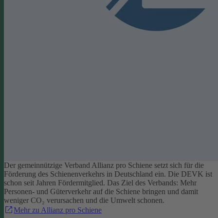
Der gemeinnützige Verband Allianz pro Schiene setzt sich für die
Förderung des Schienenverkehrs in Deutschland ein. Die DEVK ist
schon seit Jahren Fördermitglied. Das Ziel des Verbands: Mehr
Personen- und Güterverkehr auf die Schiene bringen und damit
weniger CO₂ verursachen und die Umwelt schonen.
Mehr zu Allianz pro Schiene