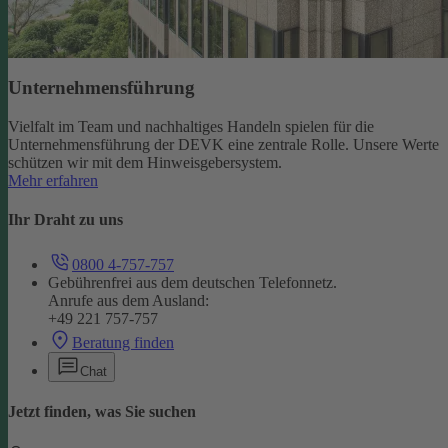
Unternehmensführung
Vielfalt im Team und nachhaltiges Handeln spielen für die
Unternehmensführung der DEVK eine zentrale Rolle. Unsere Werte
schützen wir mit dem Hinweisgebersystem.
Mehr erfahren
Ihr Draht zu uns
0800 4-757-757
Gebührenfrei aus dem deutschen Telefonnetz.
Anrufe aus dem Ausland:
+49 221 757-757
Beratung finden
Chat
Jetzt finden, was Sie suchen