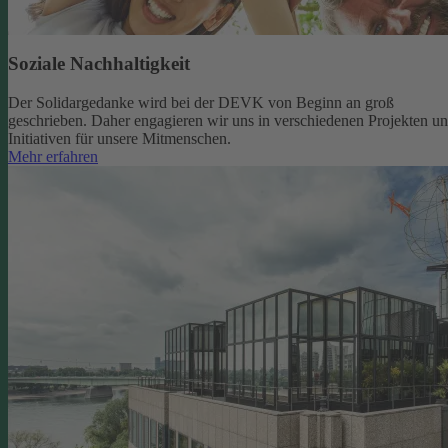
Soziale Nachhaltigkeit
Der Solidargedanke wird bei der DEVK von Beginn an groß
geschrieben. Daher engagieren wir uns in verschiedenen Projekten u
Initiativen für unsere Mitmenschen.
Mehr erfahren