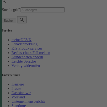
Suchbegriff
Suchen
Service
meineDEVK
Schadenmeldung
Kfz-Produktservices
Rechtsschutz-Fall melden
Kundendaten ändern
Leichte Sprache
Vertrag widerrufen
Unternehmen
Karriere
Presse
Das sind wir
Vorstand
Unternehmensberichte
Standorte