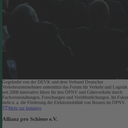
Gegründet von der DEVK und dem Verband Deutscher
Verkehrsunternehmen unterstützt das Forum für Verkehr und Logistik
seit 2008 innovative Ideen für den ÖPNV und Güterverkehr durch
Fachveranstaltungen, Forschungen und Veröffentlichungen. Im Foku
steht u. a. die Förderung der Elektromobilität von Bussen im ÖPNV.
Mehr zur Initiative
Allianz pro Schiene e.V.