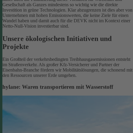
Gesellschaft als Ganzes mindestens so wichtig wie die direkte
Investition in grüne Technologien. Klar abzugrenzen ist dies aber von
Unternehmen mit hohen Emissionswerten, die keine Ziele für einen
Wandel haben und damit auch für die DEVK nicht im Kontext einer
Netto-Null-Vision investierbar sind.
Unsere ökologischen Initiativen und
Projekte
Ein Großteil der verkehrsbedingten Treibhausgasemissionen entsteht
im Straßenverkehr. Als großer Kfz-Versicherer und Partner der
Eisenbahn-Branche fördern wir Mobilitätslösungen, die schonend mit
den Ressourcen unserer Erde umgehen.
hylane: Waren transportieren mit Wasserstoff