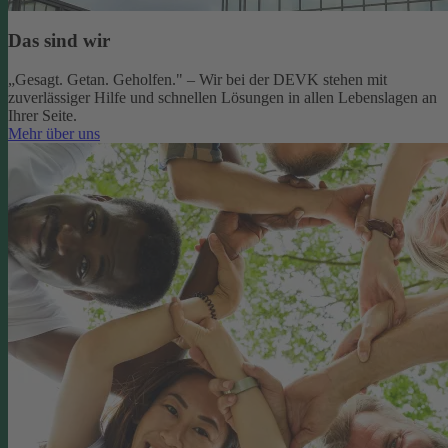
Das sind wir
„Gesagt. Getan. Geholfen." – Wir bei der DEVK stehen mit
zuverlässiger Hilfe und schnellen Lösungen in allen Lebenslagen an
Ihrer Seite.
Mehr über uns