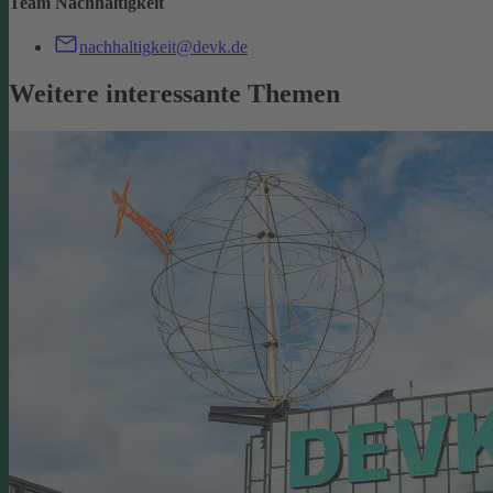
Team Nachhaltigkeit
nachhaltigkeit@devk.de
Weitere interessante Themen