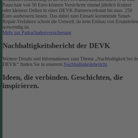
Pauschale von 50 Euro können Versicherte einmal jährlich Kratzer
oder kleinere Dellen in einer DEVK-Partnerwerkstatt bis max. 250
Euro ausbessern lassen. Das dabei zum Einsatz kommende Smart-
Repair-Verfahren schont die Umwelt, da kein Einbau von Ersatzteilen
notwendig ist.
Mehr zur Parkschadenversicherung
Nachhaltigkeitsbericht der DEVK
Weitere Details und Informationen zum Thema „Nachhaltigkeit bei de
DEVK“ finden Sie in unserem
Nachhaltigkeitsbericht
.
Ideen, die verbinden. Geschichten, die
inspirieren.